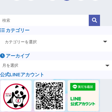
カテゴリー
アーカイブ
公式LINEアカウント