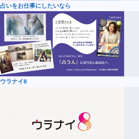
占いをお仕事にしたいなら
ウラナイ8