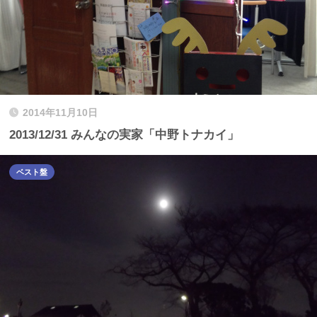
2014年11月10日
2013/12/31 みんなの実家「中野トナカイ」
ベスト盤