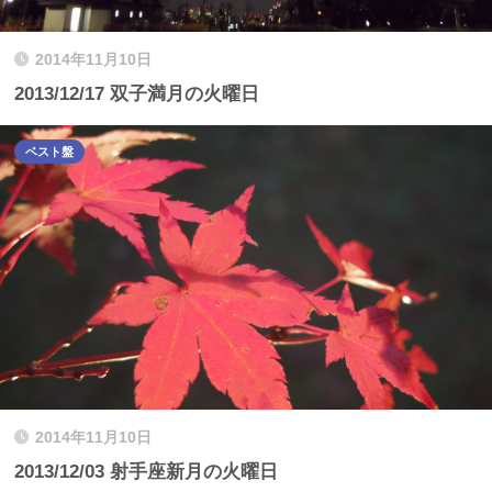
2014年11月10日
2013/12/17 双子満月の火曜日
ベスト盤
2014年11月10日
2013/12/03 射手座新月の火曜日