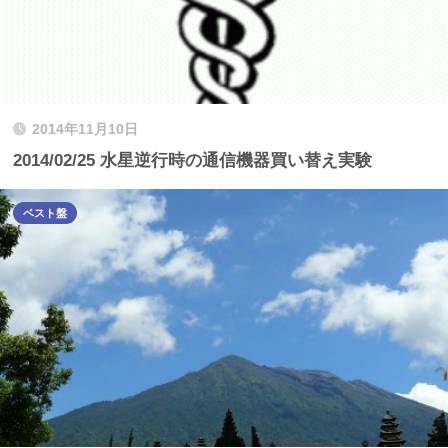
2014年11月10日
2014/02/25 水星逆行時の通信機器買い替え実験
ベスト盤