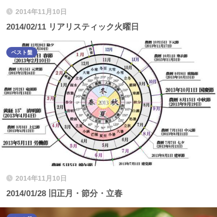
2014年11月10日
2014/02/11 リアリスティック火曜日
ベスト盤
2014年11月10日
2014/01/28 旧正月・節分・立春