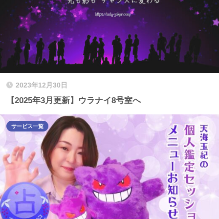
2023年12月30日
【2025年3月更新】ウラナイ8号室へ
サービス一覧