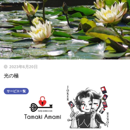
2023年6月20日
光の極
サービス一覧