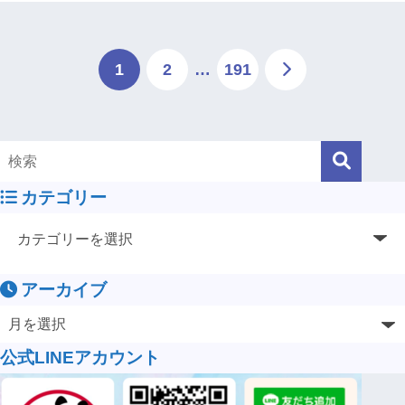
1
2
…
191
カテゴリー
アーカイブ
公式LINEアカウント