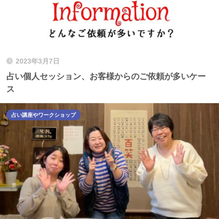
2023年3月7日
占い個人セッション、お客様からのご依頼が多いケー
ス
占い講座やワークショップ