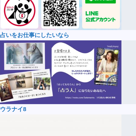
占いをお仕事にしたいなら
ウラナイ8