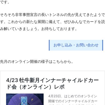
です。
そろそろ非常事態宣言の長いトンネルの先が見えてきたようで
す。これからの新たな展開に備えて、ぜひみんなでカードを読
み解いていきましょう。お待ちしております。
お申し込み・お問い合わせ
先月のオンライン開催の様子はこちらから。