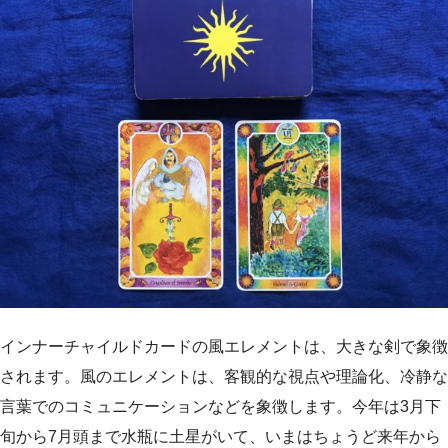
インナーチャイルドカードの風エレメントは、大きな剣で象徴
されます。風のエレメントは、客観的な視点や理論化、冷静な
言葉でのコミュニケーションなどを象徴します。今年は3月下
旬から7月頭まで水瓶に土星がいて、いまはちょうど来年から