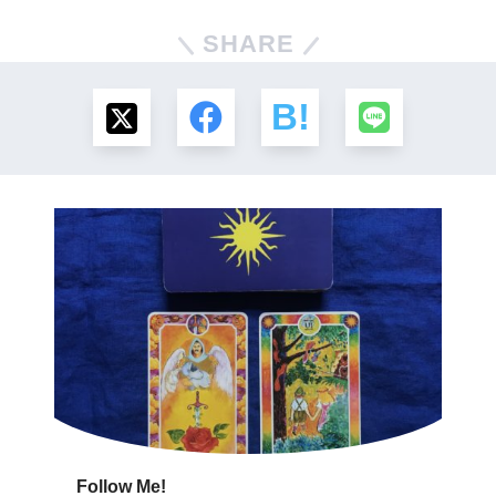
SHARE
Follow Me!