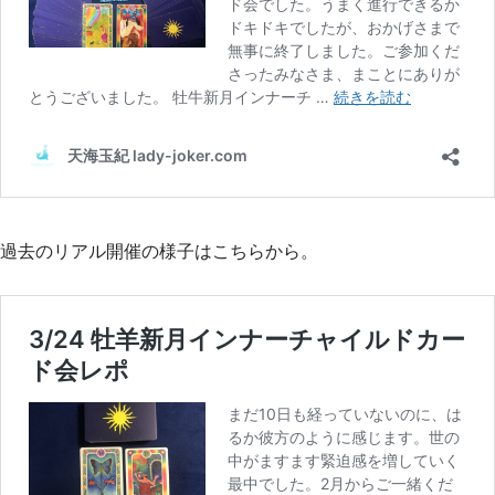
過去のリアル開催の様子はこちらから。