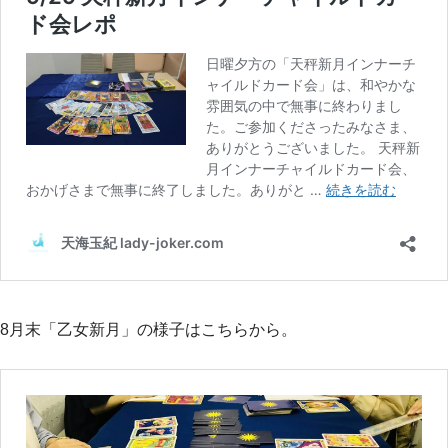
8月末「乙女新月」の様子はこちらから。