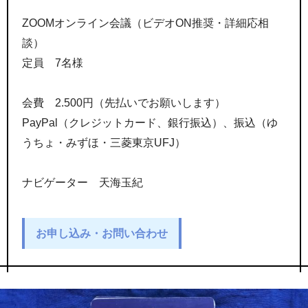
ZOOMオンライン会議（ビデオON推奨・詳細応相
談）
定員 7名様
会費 2.500円（先払いでお願いします）
PayPal（クレジットカード、銀行振込）、振込（ゆ
うちょ・みずほ・三菱東京UFJ）
ナビゲーター 天海玉紀
お申し込み・お問い合わせ