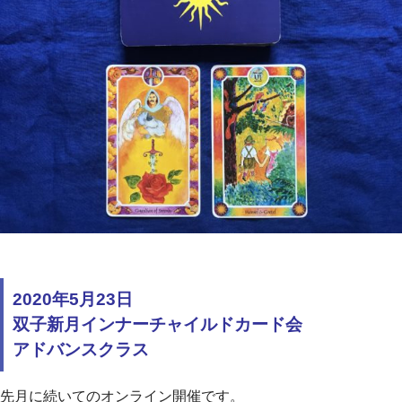
2020年5月23日
双子新月インナーチャイルドカード会
アドバンスクラス
先月に続いてのオンライン開催です。