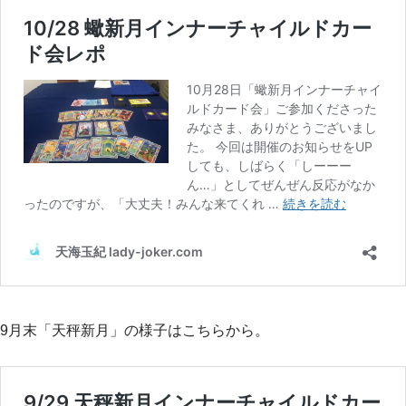
9月末「天秤新月」の様子はこちらから。