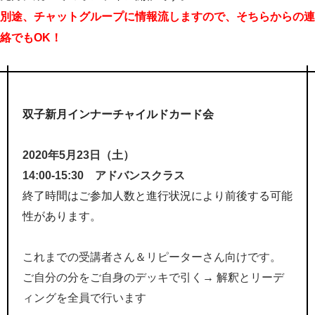
別途、チャットグループに情報流しますので、そちらからの連
絡でもOK！
双子新月インナーチャイルドカード会
2020年5月23日（土）
14:00-15:30 アドバンスクラス
終了時間はご参加人数と進行状況により前後する可能
性があります。
これまでの受講者さん＆リピーターさん向けです。
ご自分の分をご自身のデッキで引く→ 解釈とリーデ
ィングを全員で行います