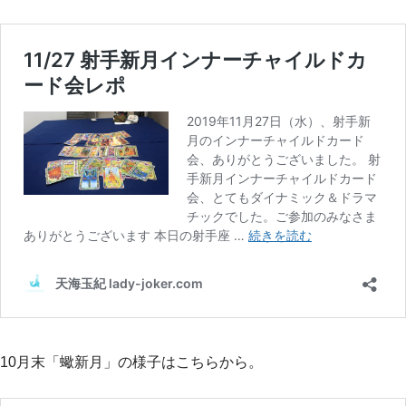
10月末「蠍新月」の様子はこちらから。