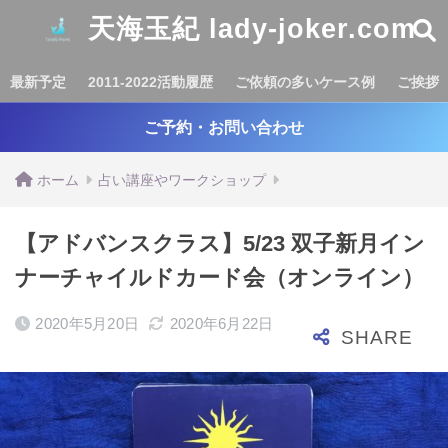
天海玉紀 lady-joker.com
最新予定
2011-2022活動履歴
ご依頼の多いケース例
ご挨拶
ご予約・お問い合わせ
ホーム
占い講座やワークショップ
【アドバンスクラス】5/23 双子新月イン
ナーチャイルドカード会（オンライン）
2020年5月20日
2020年6月22日