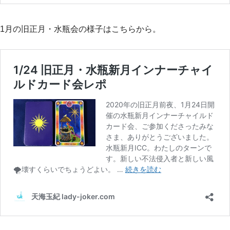
1月の旧正月・水瓶会の様子はこちらから。