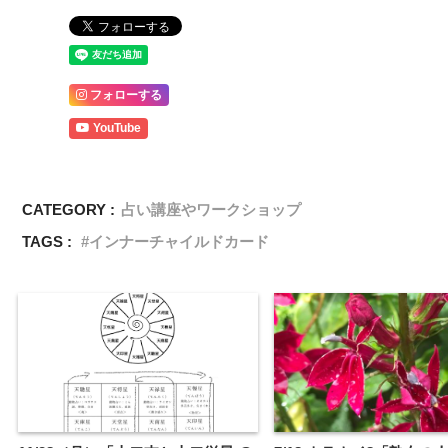
フォローする
YouTube
CATEGORY :
占い講座やワークショップ
TAGS :
インナーチャイルドカード