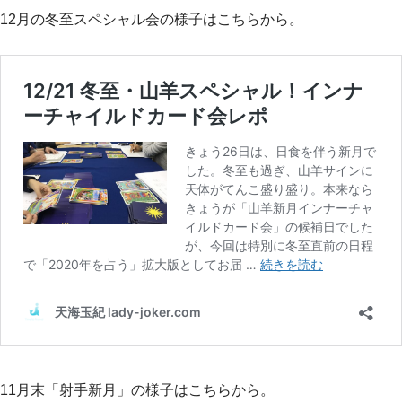
12月の冬至スペシャル会の様子はこちらから。
11月末「射手新月」の様子はこちらから。