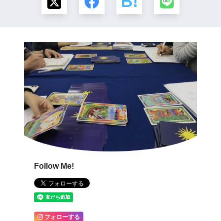
Follow Me!
フォローする