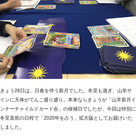
きょう26日は、日食を伴う新月でした。冬至も過ぎ、山羊サ
インに天体がてんこ盛り盛り。本来ならきょうが「山羊新月イ
ンナーチャイルドカード会」の候補日でしたが、今回は特別に
冬至直前の日程で「2020年を占う」拡大版としてお届けいた
しました。