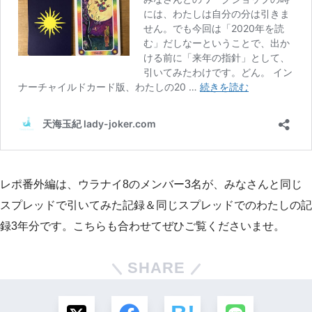
レポ番外編は、ウラナイ8のメンバー3名が、みなさんと同じ
スプレッドで引いてみた記録＆同じスプレッドでのわたしの記
録3年分です。こちらも合わせてぜひご覧くださいませ。
SHARE