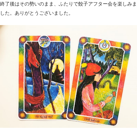
終了後はその勢いのまま、ふたりで餃子アフター会を楽しみま
した。ありがとうございました。