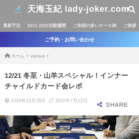
天海玉紀 lady-joker.com
最新予定
2011-2022活動履歴
ご依頼の多いケース例
ご挨拶
ご予約・お問い合わせ
ホーム
various
12/21 冬至・山羊スペシャル！インナー
チャイルドカード会レポ
2019年12月26日
2022年7月12日