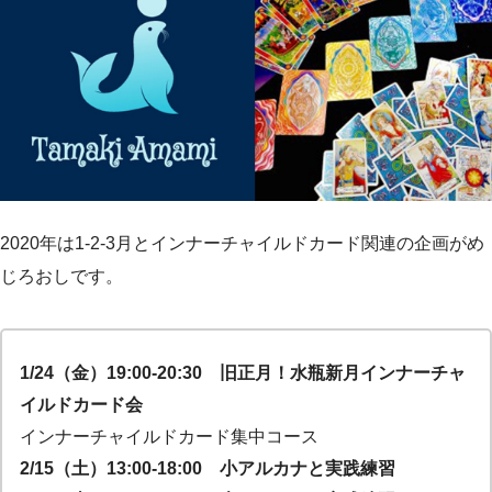
2020年は1-2-3月とインナーチャイルドカード関連の企画がめ
じろおしです。
1/24（金）19:00-20:30 旧正月！水瓶新月インナーチャ
イルドカード会
インナーチャイルドカード集中コース
2/15（土）13:00-18:00 小アルカナと実践練習