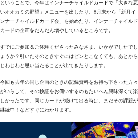
ということで、今年はインナーチャイルドカードで「大きな悪
いオオカミの野望」メニューを出したり、8月末から「新月イ
ンナーチャイルドカード会」を始めたり、インナーチャイルド
カードの企画をだんだん増やしているところです。
すでにご参加＆ご体験くださったみなさま、いかがでしたでし
ょうか？引いたそのときすぐにはピンとこなくても、あとから
じわじわと思い当たることが出てきたりします。
今回も去年の同じ企画のときの記録資料をお持ち下さった方々
がいらして、その検証をお伺いするのもたいへん興味深くて楽
しかったです。同じカードが続けて出る時は、まだその課題が
継続中！などすぐにわかります。