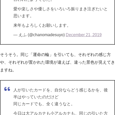
愛や楽しさや優しさをいろいろ振りまき注ぎたいと
思います。
来年もよろしくお願いします。
— えふ (@chanomadesuyo)
December 21, 2019
そうそう。同じ「運命の輪」を引いても、それぞれの感じ方
や、それぞれが置かれた環境が違えば、違った景色が見えてき
ますね。
人が引いたカードを、自分ならどう感じるかを、後
半はやっていたのだけど
同じカードでも、全く違うなと。
今日は大アルカナも小アルカナも、同じの引いた方