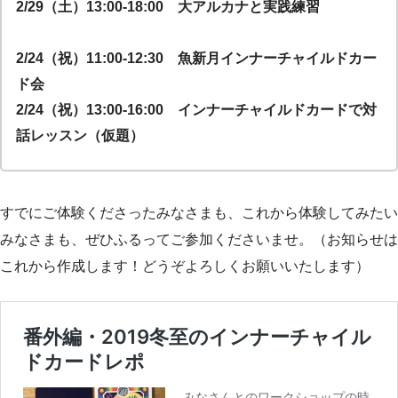
2/29（土）13:00-18:00 大アルカナと実践練習
2/24（祝）11:00-12:30 魚新月インナーチャイルドカー
ド会
2/24（祝）13:00-16:00 インナーチャイルドカードで対
話レッスン（仮題）
すでにご体験くださったみなさまも、これから体験してみたい
みなさまも、ぜひふるってご参加くださいませ。（お知らせは
これから作成します！どうぞよろしくお願いいたします）