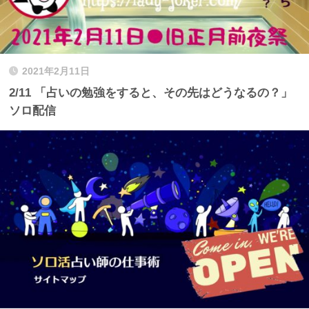
2021年2月11日
2/11 「占いの勉強をすると、その先はどうなるの？」
ソロ配信