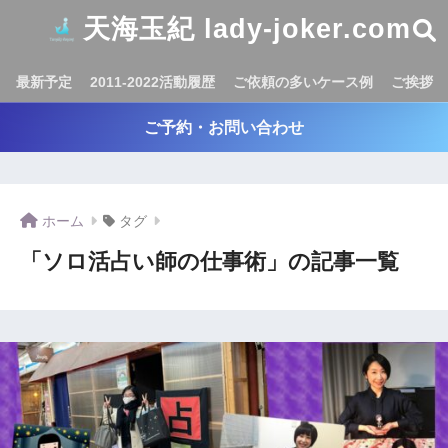
天海玉紀 lady-joker.com
最新予定
2011-2022活動履歴
ご依頼の多いケース例
ご挨拶
ご予約・お問い合わせ
ホーム
タグ
「ソロ活占い師の仕事術」の記事一覧