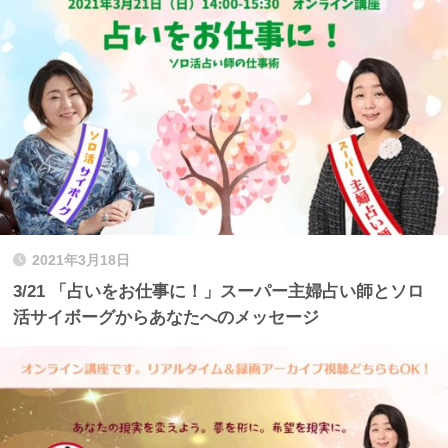
2021年3月18日
3/21 「占いをお仕事に！」スーパー主婦占い師とソロ
活サイボーグからあなたへのメッセージ