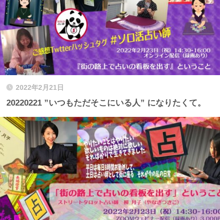
2022年2月21日
20220221 ”いつもただそこにいる人” になりたくて。