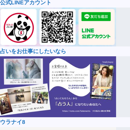
公式LINEアカウント
占いをお仕事にしたいなら
ウラナイ8