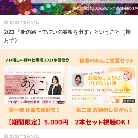
2022年2月14日
2/23 『街の路上で占いの看板を出す』ということ（柳
月子）
2022年2月14日