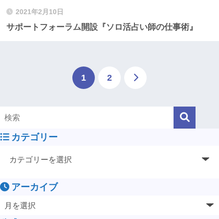
2021年2月10日
サポートフォーラム開設『ソロ活占い師の仕事術』
1
2
カテゴリー
アーカイブ