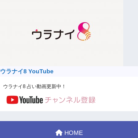
ウラナイ8 YouTube
ウラナイ8 占い動画更新中！
HOME