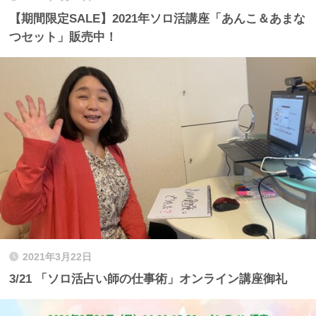
【期間限定SALE】2021年ソロ活講座「あんこ＆あまな
つセット」販売中！
2021年3月22日
3/21 「ソロ活占い師の仕事術」オンライン講座御礼