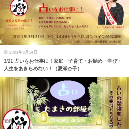
2021年3月14日
3/21 占いをお仕事に！家庭・子育て・お勤め・学び・
人生をあきらめない！（夏瀬杏子）