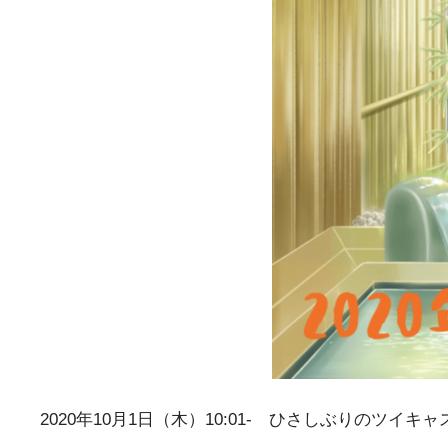
2020年10月1日（木）10:01- ひさしぶりのツイキ