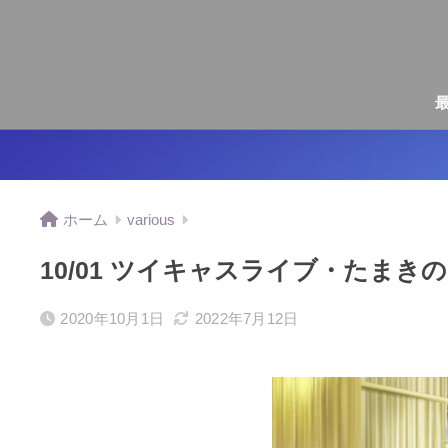
ホーム
various
10/01 ツイキャスライブ・たま
2020年10月1日
2022年7月12日