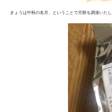
きょうは中秋の名月、ということで月餅を調達いたし