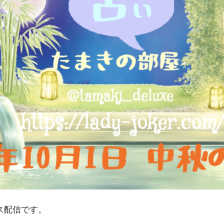
ャス配信です。