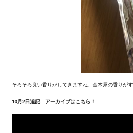
そろそろ良い香りがしてきますね。金木犀の香りがす
10月2日追記 アーカイブはこちら！