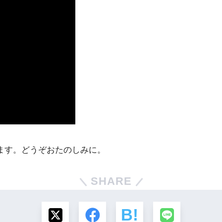
ています。どうぞおたのしみに。
SHARE