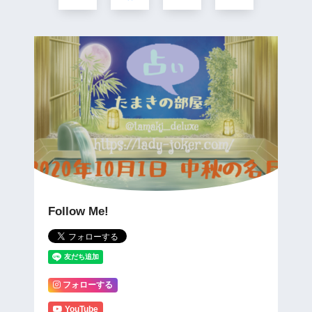
Follow Me!
フォローする
YouTube