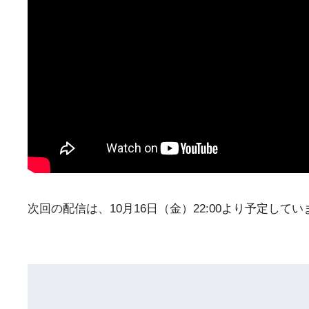
次回の配信は、10月16日（金）22:00より予定し