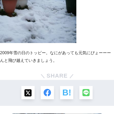
2009年雪の日のトッピー。なにがあっても元気にぴょーーー
んと飛び越えていきましょう。
SHARE