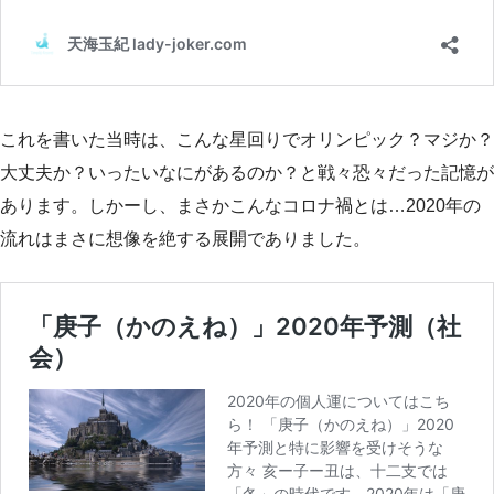
これを書いた当時は、こんな星回りでオリンピック？マジか？
大丈夫か？いったいなにがあるのか？と戦々恐々だった記憶が
あります。しかーし、まさかこんなコロナ禍とは…2020年の
流れはまさに想像を絶する展開でありました。