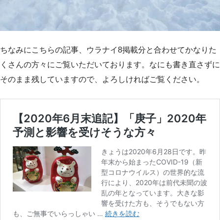
ちなみにこちらの記事、ウラナイ8掲載分と合わせてかなりた
くさんの方々にご覧いただいております。なにも書き直さずに
そのまま残していますので、よろしければご覧ください。