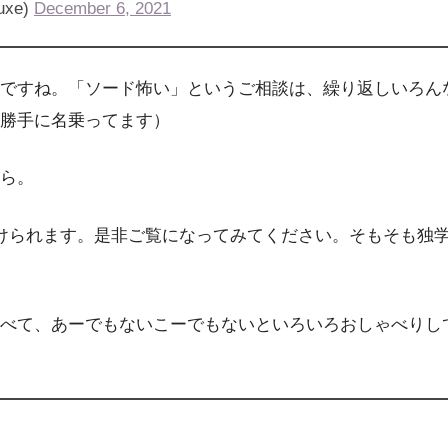
xe)
December 6, 2021
ですね。「ソード怖い」というご相談は、繰り返しいろん
勝手に名乗ってます）
ら。
けられます。是非ご覧になってみてください。そもそも独
べて、あーでもないこーでもないといろいろおしゃべりし