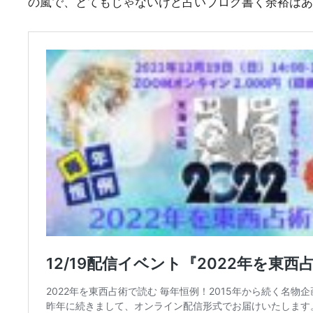
の嵐で、とてもじゃないけど占いブログ書く余裕はあ