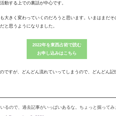
活動する上での裏話が中心です。
も大きく変わっていくのだろうと思います。いまはまだそ
だと思うようになりました。
2022年を東西占術で読む
お申し込みはこちら
てあるのですが、どんどん流れていってしまうので、どんどん
ているので、過去記事がいっぱいあるな。ちょっと掘ってみ