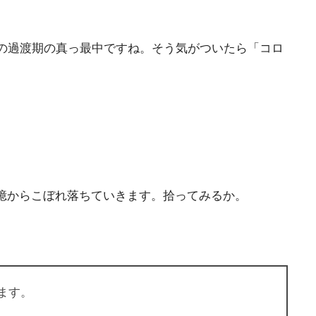
の過渡期の真っ最中ですね。そう気がついたら「コロ
記憶からこぼれ落ちていきます。拾ってみるか。
ます。