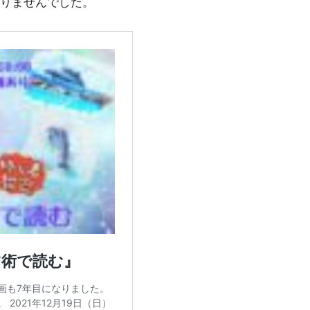
りませんでした。