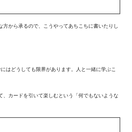
な方から承るので、こうやってあちこちに書いたりし
学にはどうしても限界があります。人と一緒に学ぶこ
て、カードを引いて楽しむという「何でもないような