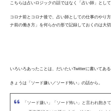
こちらは占いロジックの話ではなく「占い師」として
コロナ前とコロナ後で、占い師としての仕事のやり方
ナ前の働き方」を何らかの形で記録しておくのは大切
いろいろあったことは、だいたいTwitterに書い
きょうは「ソード嫌い／ソード怖い」の話から。
「ソード嫌い」「ソード怖い」と言われ飽き