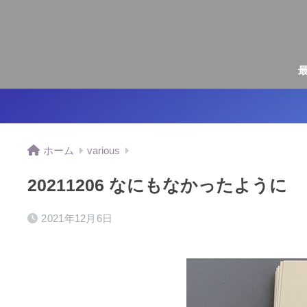
ホーム
various
20211206 なにもなかったように
2021年12月6日