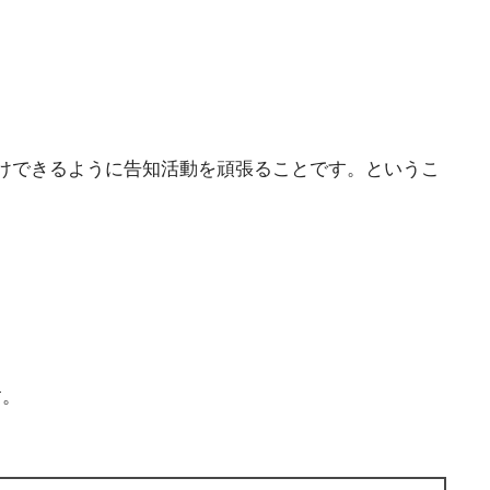
けできるように告知活動を頑張ることです。というこ
す。