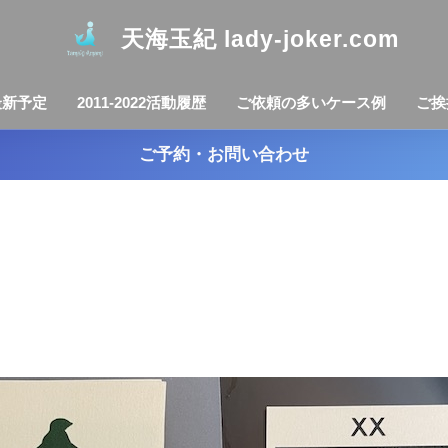
天海玉紀 lady-joker.com
最新予定
2011-2022活動履歴
ご依頼の多いケース例
ご挨
ご予約・お問い合わせ