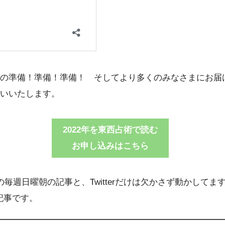
の準備！準備！準備！ そしてより多くのみなさまにお届
いいたします。
2022年を東西占術で読む
お申し込みはこちら
週日曜朝の記事と、Twitterだけは欠かさず動かしてま
記事です。