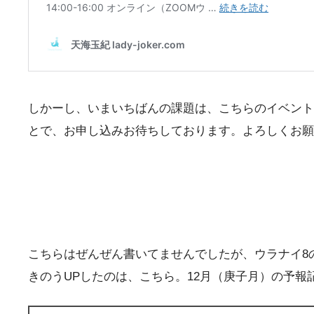
しかーし、いまいちばんの課題は、こちらのイベント
とで、お申し込みお待ちしております。よろしくお願
こちらはぜんぜん書いてませんでしたが、ウラナイ8の毎
きのうUPしたのは、こちら。12月（庚子月）の予報