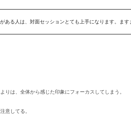
がある人は、対面セッションとても上手になります。ます
るよりは、全体から感じた印象にフォーカスしてしまう。
け注意してる。