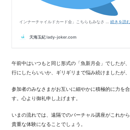
午前中はいつもと同じ形式の「魚新月会」でしたが、
行にしたらいいか、ギリギリまで悩み続けましたが、
参加者のみなさまがお互いに細やかに積極的に力を合
す。心より御礼申し上げます。
いまの流れでは、遠隔でのバーチャル講座がこれから
貴重な体験になることでしょう。