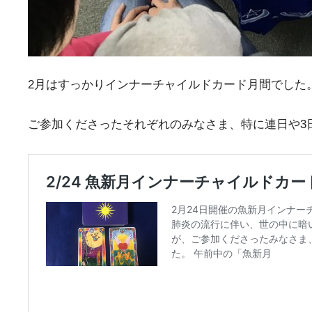
2月はすっかりインナーチャイルドカード月間でした
ご参加くださったそれぞれのみなさま、特に連日や3