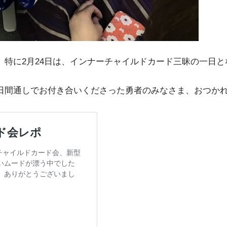
。特に2月24日は、インナーチャイルドカード三昧の一日と
日間通しでお付き合いくださった勇者のみなさま、おつか