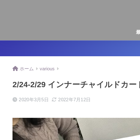
ホーム
various
2/24-2/29 インナーチャイル
2020年3月5日
2022年7月12日