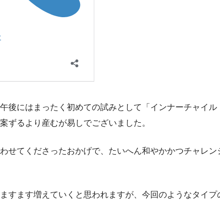
午後にはまったく初めての試みとして「インナーチャイル
案ずるより産むが易しでございました。
わせてくださったおかげで、たいへん和やかかつチャレン
ますます増えていくと思われますが、今回のようなタイプ