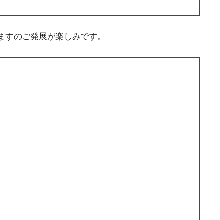
ますのご発展が楽しみです。