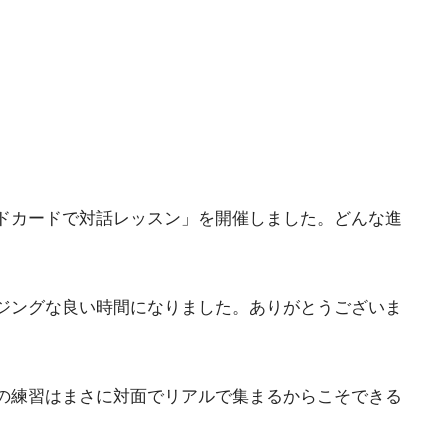
ドカードで対話レッスン」を開催しました。どんな進
ジングな良い時間になりました。ありがとうございま
の練習はまさに対面でリアルで集まるからこそできる