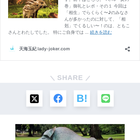
SHARE