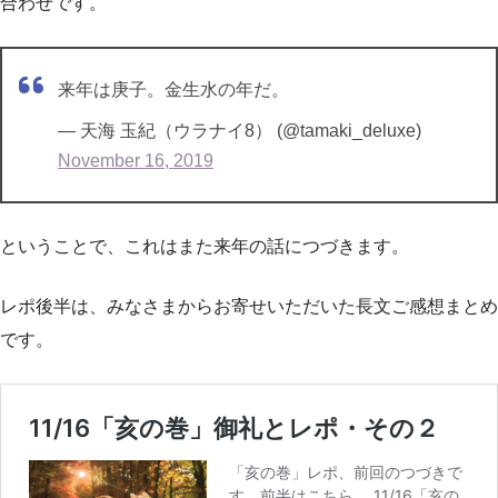
合わせです。
来年は庚子。金生水の年だ。
— 天海 玉紀（ウラナイ8） (@tamaki_deluxe)
November 16, 2019
ということで、これはまた来年の話につづきます。
レポ後半は、みなさまからお寄せいただいた長文ご感想まとめ
です。