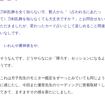
刀剣乱舞を全く知らない方、数人から「（占われるにあたっ
て）刀剣乱舞を知らなくても大丈夫ですか？」とお問合せをい
ただきましたが、変わったカード占いとして楽しめること間違
いなしです。
いわんや審神者をや。
そうなんです。どうやらなにか「降ろす」セッションになるよ
うです。
これは月子先生のモニター鑑定をずーっとみていても同じよう
に感じたし、今回また優里先生のリーディングに密着取材！し
てきて、ますますその感を新たにしました。