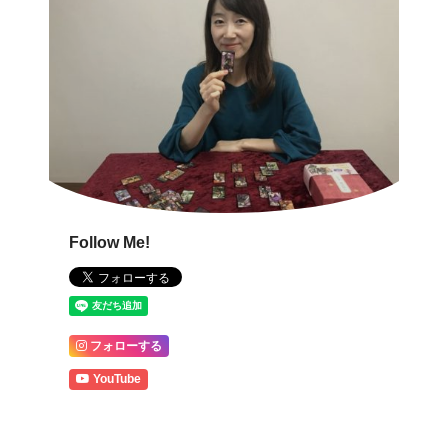
Follow Me!
フォローする
YouTube