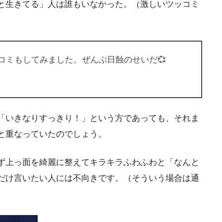
と生きてる」人は誰もいなかった。（激しいツッコミ
コミもしてみました。ぜんぶ日蝕のせいだ💞
「いきなりすっきり！」という方であっても、それま
と重なっていたのでしょう。
ず上っ面を綺麗に整えてキラキラふわふわと「なんと
だけ言いたい人には不向きです。（そういう場合は通