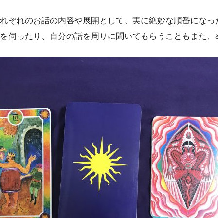
れぞれのお話の内容や展開として、実に絶妙な順番になっ
を伺ったり、自分の話を周りに聞いてもらうこともまた、