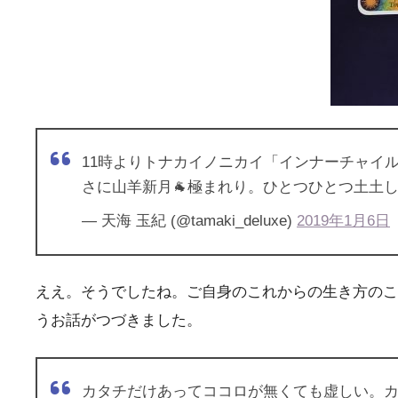
11時よりトナカイノニカイ「インナーチャイル
さに山羊新月🐐極まれり。ひとつひとつ土土
— 天海 玉紀 (@tamaki_deluxe)
2019年1月6日
ええ。そうでしたね。ご自身のこれからの生き方のこ
うお話がつづきました。
カタチだけあってココロが無くても虚しい。