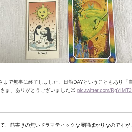
まで無事に終了しました。日蝕DAYということもあり「自
さま、ありがとうございました😊
pic.twitter.com/RgYIMT
て、筋書きの無いドラマティックな展開ばかりなのですが