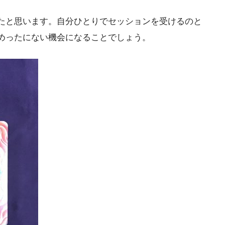
たと思います。自分ひとりでセッションを受けるのと
めったにない機会になることでしょう。