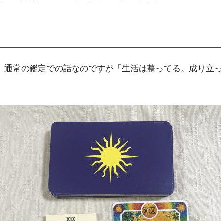
、通常の鑑定での話なのですが「生活は整ってる。成り立