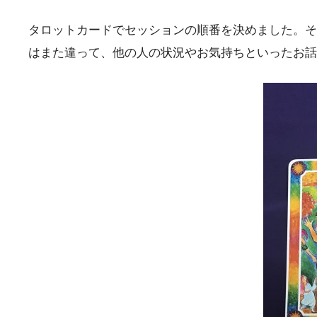
タロットカードでセッションの順番を決めました。そ
はまた違って、他の人の状況やお気持ちといったお話