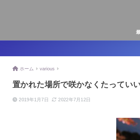
ホーム
various
置かれた場所で咲かなくたっていいじ
2019年1月7日
2022年7月12日