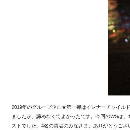
2019年のグループ企画★第一弾はインナーチャイ
ましたが、諦めなくてよかったです。今回のWSは、
ストでした。4名の勇者のみなさま、ありがとうござ