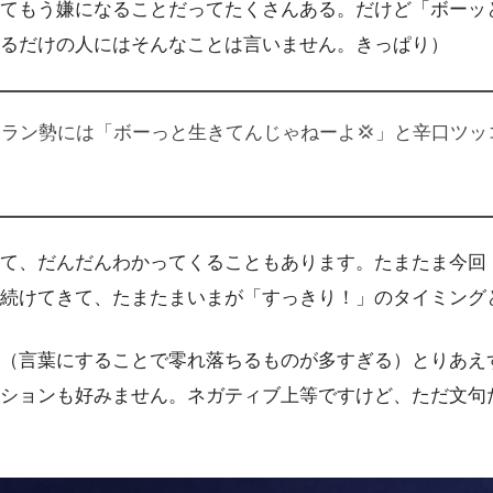
てもう嫌になることだってたくさんある。だけど「ボーッ
るだけの人にはそんなことは言いません。きっぱり）
ラン勢には「ボーっと生きてんじゃねーよ💢」と辛口ツッ
て、だんだんわかってくることもあります。たまたま今回
続けてきて、たまたまいまが「すっきり！」のタイミング
（言葉にすることで零れ落ちるものが多すぎる）とりあえ
ションも好みません。ネガティブ上等ですけど、ただ文句