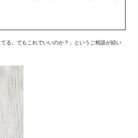
ってる。でもこれでいいのか？」というご相談が続い