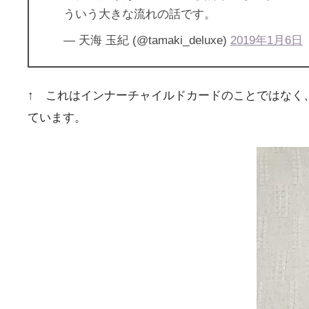
ういう大きな流れの話です。
— 天海 玉紀 (@tamaki_deluxe)
2019年1月6日
↑ これはインナーチャイルドカードのことではなく
ています。