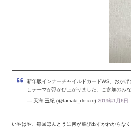
新年版インナーチャイルドカードWS、おかげさ
しテーマが浮かび上がりました。ご参加のみな
— 天海 玉紀 (@tamaki_deluxe)
2019年1月6日
いやはや。毎回ほんとうに何が飛び出すかわからなく