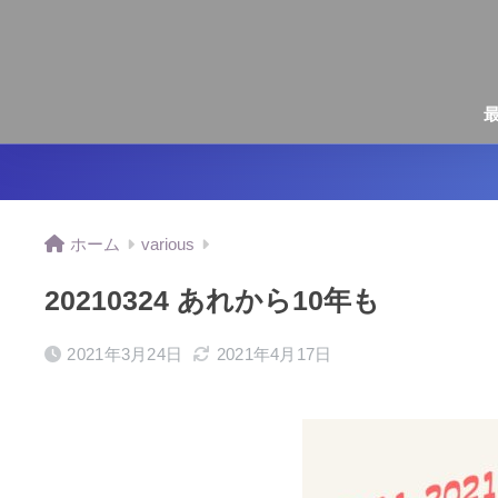
ホーム
various
20210324 あれから10年も
2021年3月24日
2021年4月17日