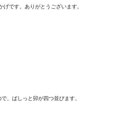
かげです。ありがとうございます。
ので、ばしっと卯が四つ並びます。