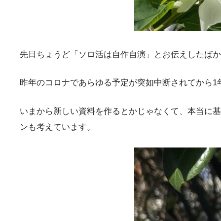
先日ちょうど「ソロ活は自作自演」とお伝えしたばか
昨年のコロナであらゆる予定が突如中断されてから1
いまから新しい資料を作るとかじゃなくて、本当に基
ンも考えています。