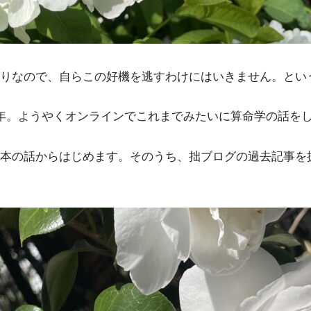
りなので、自らこの好機を逃すわけにはいきません。とい
年。ようやくオンラインでこれまでみたいに算命学の話を
本の話からはじめます。そのうち、拙ブログの過去記事を