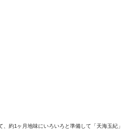
て、約1ヶ月地味にいろいろと準備して「天海玉紀」