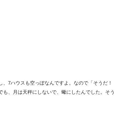
し、7ハウスも空っぽなんですよ。なので「そうだ！
でも、月は天秤にしないで、蠍にしたんでした。そう