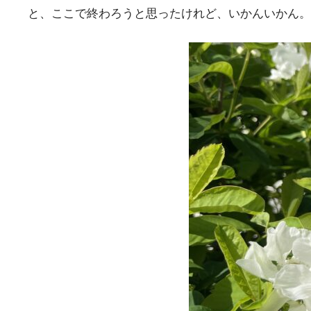
と、ここで終わろうと思ったけれど、いかんいかん。