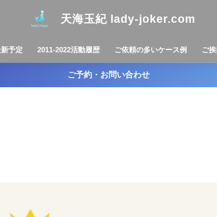
天海玉紀 lady-joker.com
最新予定
2011-2022活動履歴
ご依頼の多いケース例
ご挨
ご予約・お問い合わせ