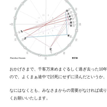
おかげさまで、千客万来めまぐるしく過ぎ去った10
ので、よくまぁ途中で討死にせずに済んだというか、
なにはなくとも、みなさまからの需要がなければ成り
くお願いいたします。