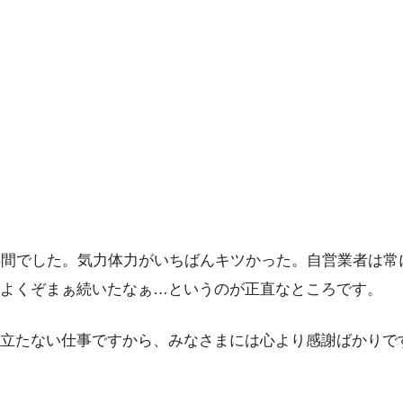
年間でした。気力体力がいちばんキツかった。自営業者は
よくぞまぁ続いたなぁ…というのが正直なところです。
立たない仕事ですから、みなさまには心より感謝ばかりで