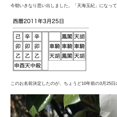
今朝いきなり思い出しました。「天海玉紀」になって
このお名前決定したのが、ちょうど10年前の3月2