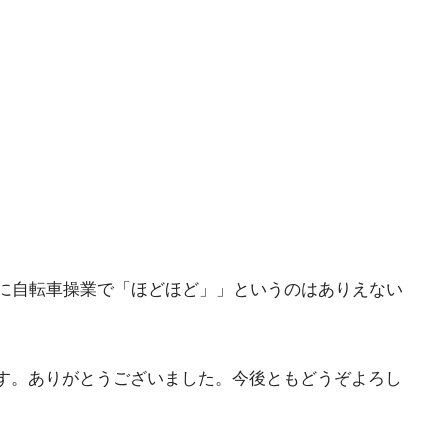
常に自転車操業で「ほどほど」」というのはありえない
す。ありがとうございました。今後ともどうぞよろし