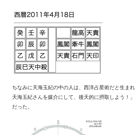
ちなみに天海玉紀の中の人は、西洋占星術だと生まれ
天海玉紀さんを媒介にして、後天的に摂取しよう！」
だった。