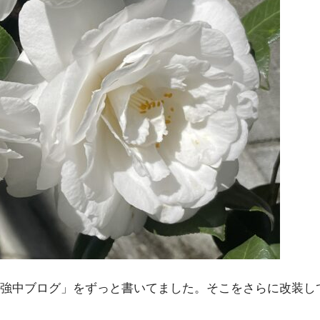
強中ブログ」をずっと書いてました。そこをさらに改装し