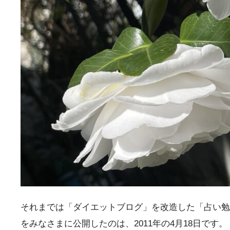
それまでは「ダイエットブログ」を改造した「占い勉
をみなさまに公開したのは、2011年の4月18日です。