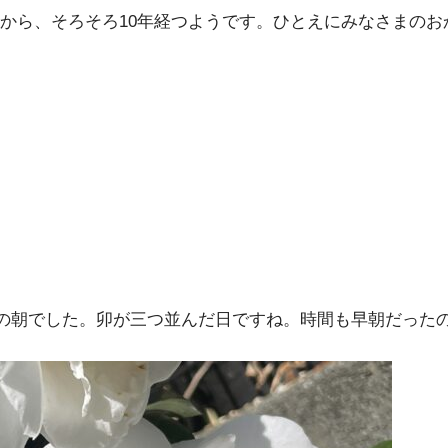
から、そろそろ10年経つようです。ひとえにみなさまのお
5日の朝でした。卯が三つ並んだ日ですね。時間も早朝だった