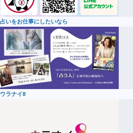
占いをお仕事にしたいなら
ウラナイ8