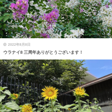
2022年8月8日
ウラナイ8 三周年ありがとうございます！