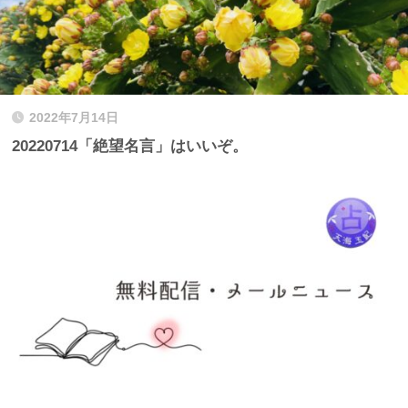
2022年7月14日
20220714「絶望名言」はいいぞ。