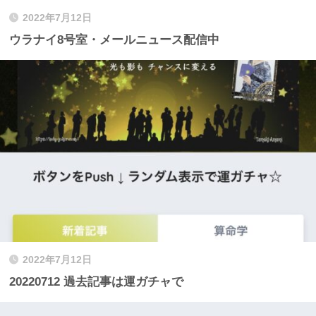
2022年7月12日
ウラナイ8号室・メールニュース配信中
2022年7月12日
20220712 過去記事は運ガチャで