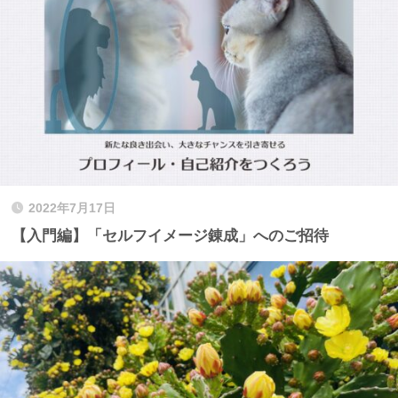
2022年7月17日
【入門編】「セルフイメージ錬成」へのご招待