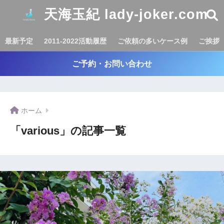
天海玉紀 lady-joker.com
最新予定
2011-2022活動履歴
ご依頼の多いケース例
ご挨拶
ご予約・お問い合わせ
ホーム
「various」の記事一覧