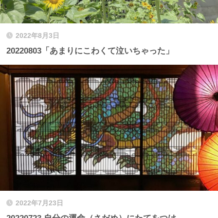
2022年8月3日
20220803「あまりにこわくて泣いちゃった」
2022年7月23日