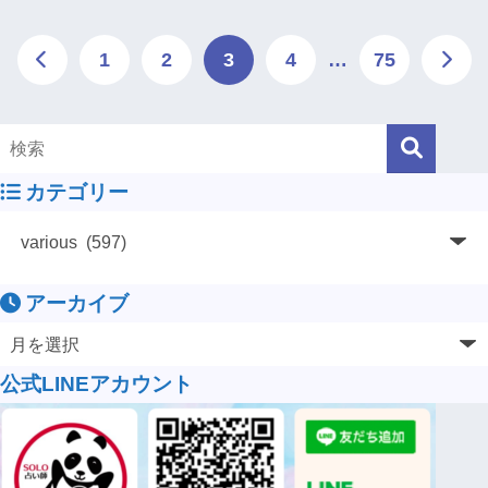
1
2
3
4
…
75
カテゴリー
アーカイブ
公式LINEアカウント