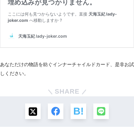
あなただけの物語を紡ぐインナーチャイルドカード、是非お試
しください。
SHARE