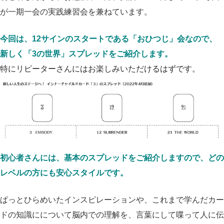
が一期一会の実践練習会を兼ねています。
今回は、12サインのスタートである「おひつじ」会なので、
新しく「3の世界」スプレッドをご紹介します。
特にリピーターさんにはお楽しみいただけるはずです。
初心者さんには、基本のスプレッドをご紹介しますので、どの
レベルの方にも安心スタイルです。
ぱっとひらめいたインスピレーションや、これまで学んだカー
ドの知識にについて脳内での理解を、言葉にして喋って人に伝