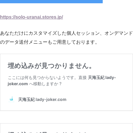
https://solo-uranai.stores.jp/
あなただけにカスタマイズした個人セッション、オンデマンド
のデータ送付メニューもご用意しております。