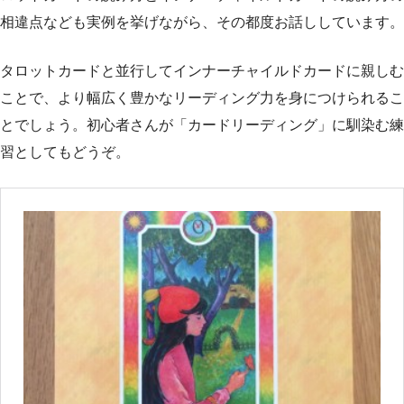
相違点なども実例を挙げながら、その都度お話ししています。
タロットカードと並行してインナーチャイルドカードに親しむ
ことで、より幅広く豊かなリーディング力を身につけられるこ
とでしょう。初心者さんが「カードリーディング」に馴染む練
習としてもどうぞ。