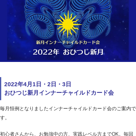
2022年4月1日・2日・3日
おひつじ新月インナーチャイルドカード会
毎月恒例となりましたインナーチャイルドカード会のご案内で
す。
初心者さんから、お勉強中の方、実践レベル方までOK。毎回