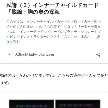
動画のほうがわかりやすい方は、こちらの過去アーカイブをど
うぞ。