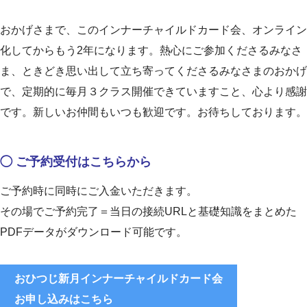
おかげさまで、このインナーチャイルドカード会、オンライン
化してからもう2年になります。熱心にご参加くださるみなさ
ま、ときどき思い出して立ち寄ってくださるみなさまのおかげ
で、定期的に毎月３クラス開催できていますこと、心より感謝
です。新しいお仲間もいつも歓迎です。お待ちしております。
◯ ご予約受付はこちらから
ご予約時に同時にご入金いただきます。
その場でご予約完了＝当日の接続URLと基礎知識をまとめた
PDFデータがダウンロード可能です。
おひつじ新月インナーチャイルドカード会
お申し込みはこちら