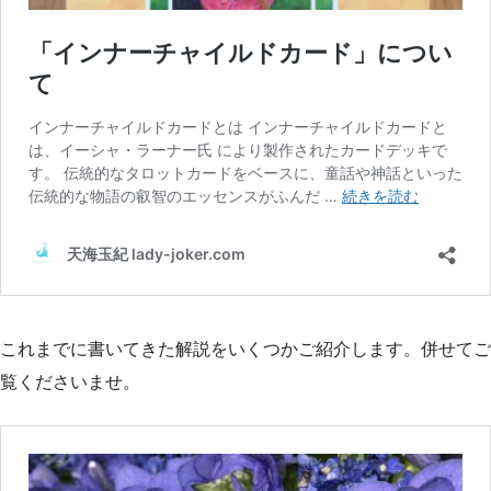
これまでに書いてきた解説をいくつかご紹介します。併せてご
覧くださいませ。