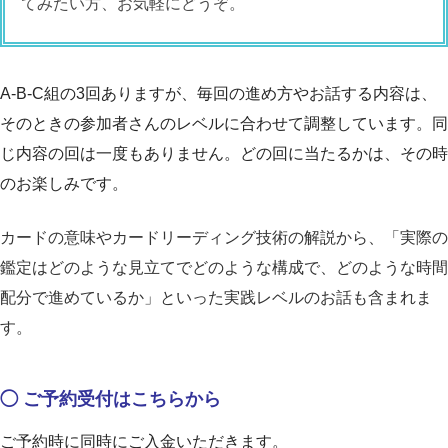
てみたい方、お気軽にどうぞ。
A-B-C組の3回ありますが、毎回の進め方やお話する内容は、
そのときの参加者さんのレベルに合わせて調整しています。同
じ内容の回は一度もありません。どの回に当たるかは、その時
のお楽しみです。
カードの意味やカードリーディング技術の解説から、「実際の
鑑定はどのような見立てでどのような構成で、どのような時間
配分で進めているか」といった実践レベルのお話も含まれま
す。
◯ ご予約受付はこちらから
ご予約時に同時にご入金いただきます。