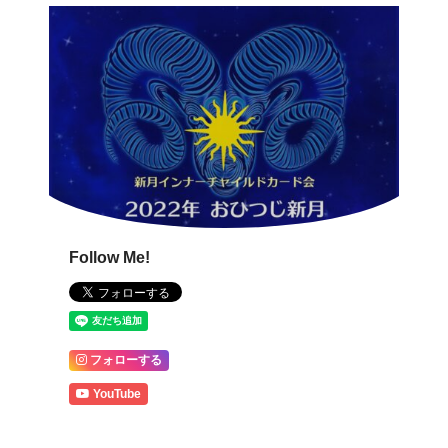
Follow Me!
フォローする
YouTube