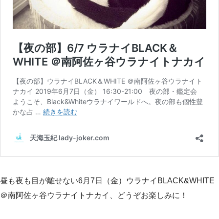
昼も夜も目が離せない6月7日（金）ウラナイBLACK&WHITE
＠南阿佐ヶ谷ウラナイトナカイ、どうぞお楽しみに！