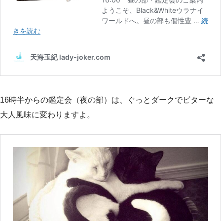
16時半からの鑑定会（夜の部）は、ぐっとダークでビターな
大人風味に変わりますよ。