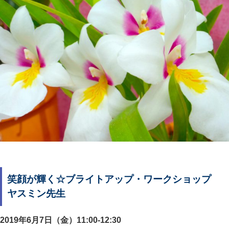
笑顔が輝く☆ブライトアップ・ワークショップ
ヤスミン先生
2019年6月7日（金）11:00-12:30