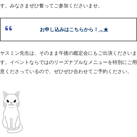
す。みなさまぜひ奮ってご参加くださいませ。
お申し込みはこちらから！
→★
ヤスミン先生は、そのまま午後の鑑定会にもご出演くださいま
す。イベントならではのリーズナブルなメニューを特別にご用
意くださっているので、ぜひぜひ合わせてご予約ください。