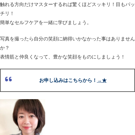
触れる方向だけマスターするれば驚くほどスッキリ！目もパッ
チリ
！
簡単なセルフケアを一緒に学びましょう。
写真を撮ったら自分の笑顔に納得いかなかった事はありません
か？
表情筋と仲良くなって、豊かな笑顔をものにしましょう！
お申し込みはこちらから！
→★