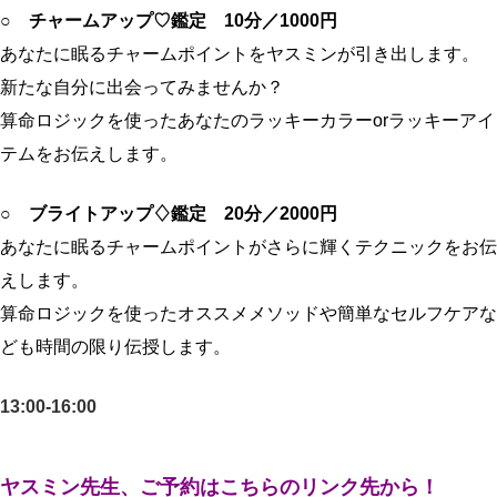
○ チャームアップ♡鑑定 10分／1000円
あなたに眠るチャームポイントをヤスミンが引き出します。
新たな自分に出会ってみませんか？
算命ロジックを使ったあなたのラッキーカラーorラッキーアイ
テムをお伝えします。
○ ブライトアップ♢鑑定 20分／2000円
あなたに眠るチャームポイントがさらに輝くテクニックをお伝
えします。
算命ロジックを使ったオススメメソッドや簡単なセルフケアな
ども時間の限り伝授します。
13:00-16:00
ヤスミン先生、ご予約はこちらのリンク先から！