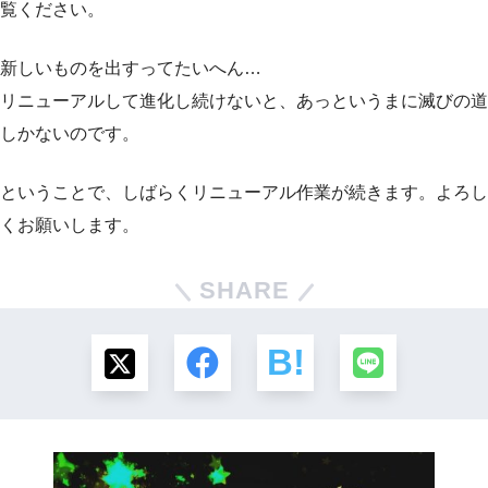
覧ください。
新しいものを出すってたいへん…
リニューアルして進化し続けないと、あっというまに滅びの道
しかないのです。
ということで、しばらくリニューアル作業が続きます。よろし
くお願いします。
SHARE