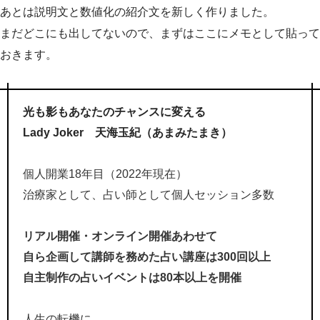
あとは説明文と数値化の紹介文を新しく作りました。
まだどこにも出してないので、まずはここにメモとして貼って
おきます。
光も影もあなたのチャンスに変える
Lady Joker 天海玉紀（あまみたまき）
個人開業18年目（2022年現在）
治療家として、占い師として個人セッション多数
リアル開催・オンライン開催あわせて
自ら企画して講師を務めた占い講座は300回以上
自主制作の占いイベントは80本以上を開催
人生の転機に