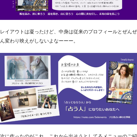
レイアウトは凝ったけど、中身は従来のプロフィールとぜんぜ
ん変わり映えがしないよなーーー。
次に作ったのがこれ。これから出そうとしてるメニューのご紹