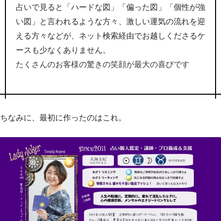
占いで見ると「ハードな図」「偏った図」「個性が強
い図」と言われるような方々、激しい運気の流れを迎
える方々などが、ネット検索経由でお越しくださるケ
ースも少なくありません。
たくさんのお客様の驚きの笑顔が最大の喜びです
ちなみに、最初に作ったのはこれ。