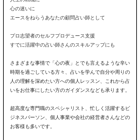
心の迷いに
エースをねらうあなたの顧問占い師として
プロ志望者のセルフプロデュース支援
すでに活躍中の占い師さんのスキルアップにも
さまざまな事情で「心の夜」とでも言えるような辛い
時期を過ごしている方々、占いを学んで自分や周りの
人の理解を深めたい方への個人レッスン、これから占
いをお仕事にしたい方のガイダンスなども承ります。
超高度な専門職のスペシャリスト、忙しく活躍するビ
ジネスパーソン、個人事業や会社の経営者さんなどの
お客様も多いです。