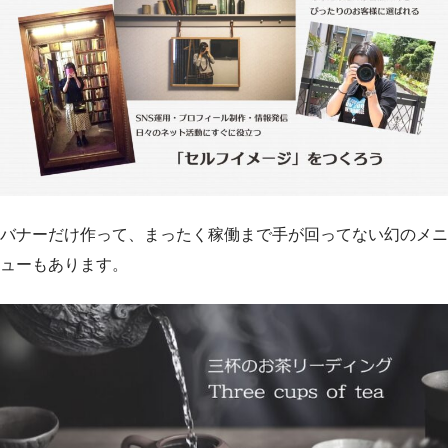
バナーだけ作って、まったく稼働まで手が回ってない幻のメニ
ューもあります。