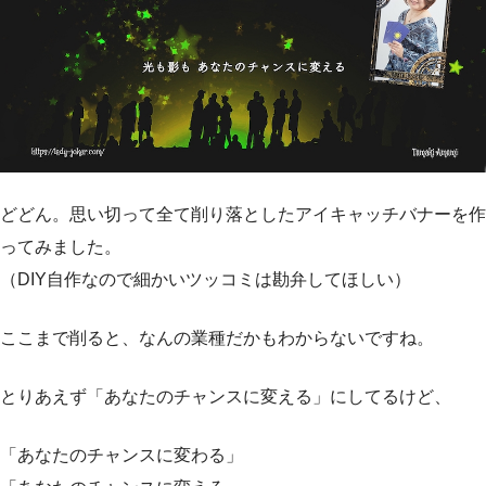
どどん。思い切って全て削り落としたアイキャッチバナーを作
ってみました。
（DIY自作なので細かいツッコミは勘弁してほしい）
ここまで削ると、なんの業種だかもわからないですね。
とりあえず「あなたのチャンスに変える」にしてるけど、
「あなたのチャンスに変わる」