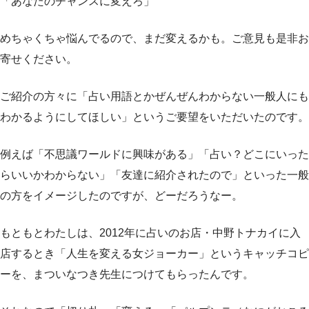
「あなたのチャンスに変えろ」
めちゃくちゃ悩んでるので、まだ変えるかも。ご意見も是非お
寄せください。
ご紹介の方々に「占い用語とかぜんぜんわからない一般人にも
わかるようにしてほしい」というご要望をいただいたのです。
例えば「不思議ワールドに興味がある」「占い？どこにいった
らいいかわからない」「友達に紹介されたので」といった一般
の方をイメージしたのですが、どーだろうなー。
もともとわたしは、2012年に占いのお店・中野トナカイに入
店するとき「人生を変える女ジョーカー」というキャッチコピ
ーを、まついなつき先生につけてもらったんです。