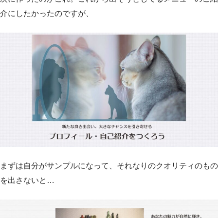
介にしたかったのですが、
まずは自分がサンプルになって、それなりのクオリティのもの
を出さないと…