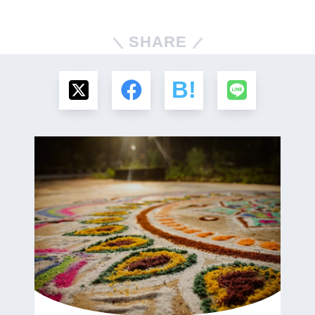
SHARE