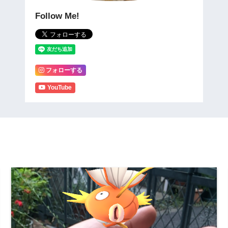
Follow Me!
フォローする
YouTube