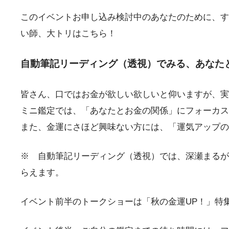
このイベントお申し込み検討中のあなたのために、す
い師、大トリはこちら！
自動筆記リーディング（透視）でみる、あなた
皆さん、口ではお金が欲しい欲しいと仰いますが、実
ミニ鑑定では、「あなたとお金の関係」にフォーカス
また、金運にさほど興味ない方には、「運気アップ
※ 自動筆記リーディング（透視）では、深瀬まるが
らえます。
イベント前半のトークショーは「秋の金運UP！」特