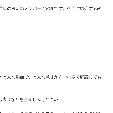
当日の占い師メンバーご紹介です。今回ご紹介する占
がどんな場面で、どんな意味かをその場で解説しても
し大会などをお楽しみください。