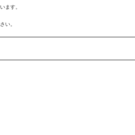
います。
さい。