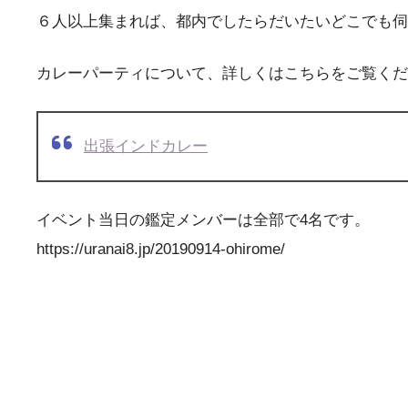
６人以上集まれば、都内でしたらだいたいどこでも伺
カレーパーティについて、詳しくはこちらをご覧くだ
出張インドカレー
イベント当日の鑑定メンバーは全部で4名です。
https://uranai8.jp/20190914-ohirome/