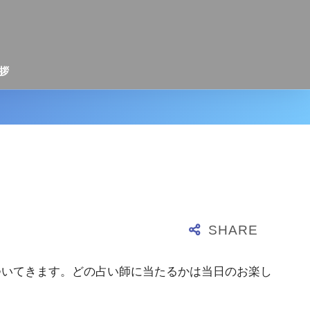
拶
ついてきます。どの占い師に当たるかは当日のお楽し