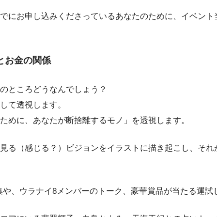
でにお申し込みくださっているあなたのために、イベント
とお金の関係
のところどうなんでしょう？
して透視します。
のために、あなたが断捨離するモノ」を透視します。
見る（感じる？）ビジョンをイラストに描き起こし、それ
集や、ウラナイ8メンバーのトーク、豪華賞品が当たる運試