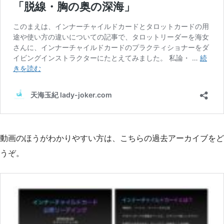
動画のほうがわかりやすい方は、こちらの過去アーカイブをど
うぞ。