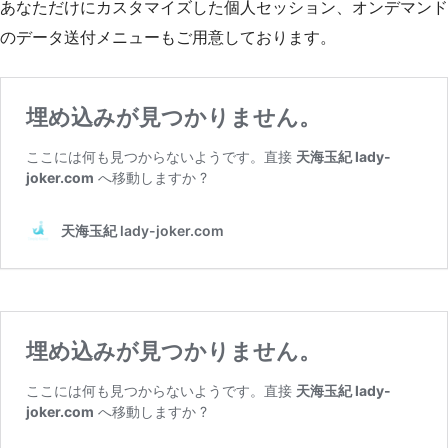
あなただけにカスタマイズした個人セッション、オンデマンド
のデータ送付メニューもご用意しております。