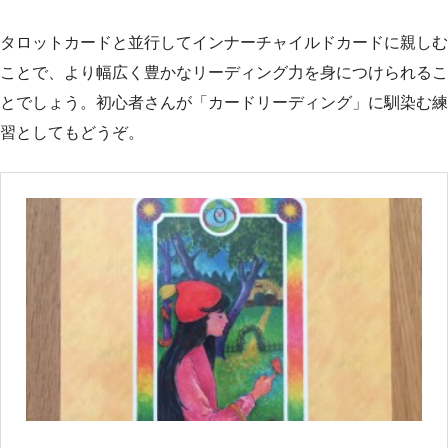
タロットカードと並行してインナーチャイルドカードに親しむ
ことで、より幅広く豊かなリーディング力を身につけられるこ
とでしょう。初心者さんが「カードリーディング」に馴染む練
習としてもどうぞ。