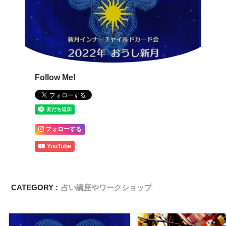
Follow Me!
フォローする
YouTube
CATEGORY :
占い講座やワークショップ