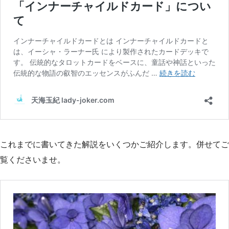
これまでに書いてきた解説をいくつかご紹介します。併せてご
覧くださいませ。