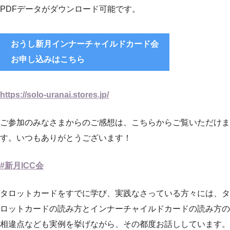
PDFデータがダウンロード可能です。
おうし新月インナーチャイルドカード会
お申し込みはこちら
https://solo-uranai.stores.jp/
ご参加のみなさまからのご感想は、こちらからご覧いただけま
す。いつもありがとうございます！
#新月ICC会
タロットカードをすでに学び、実践なさっている方々には、タ
ロットカードの読み方とインナーチャイルドカードの読み方の
相違点なども実例を挙げながら、その都度お話ししています。