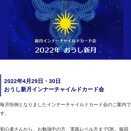
2022年4月29日・30日
おうし新月インナーチャイルドカード会
毎月恒例となりましたインナーチャイルドカード会のご案内で
す。
初心者さんから、お勉強中の方、実践レベル方までOK。毎回