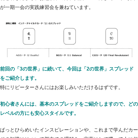
が一期一会の実践練習会を兼ねています。
前回の「3の世界」に続いて、今回は「2の世界」スプレッド
をご紹介します。
特にリピーターさんにはお楽しみいただけるはずです。
初心者さんには、基本のスプレッドをご紹介しますので、どの
レベルの方にも安心スタイルです。
ぱっとひらめいたインスピレーションや、これまで学んだカー