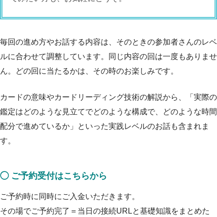
毎回の進め方やお話する内容は、そのときの参加者さんのレベ
ルに合わせて調整しています。同じ内容の回は一度もありませ
ん。どの回に当たるかは、その時のお楽しみです。
カードの意味やカードリーディング技術の解説から、「実際の
鑑定はどのような見立てでどのような構成で、どのような時間
配分で進めているか」といった実践レベルのお話も含まれま
す。
◯ ご予約受付はこちらから
ご予約時に同時にご入金いただきます。
その場でご予約完了＝当日の接続URLと基礎知識をまとめた