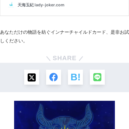
あなただけの物語を紡ぐインナーチャイルドカード、是非お試
しください。
SHARE