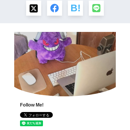
Follow Me!