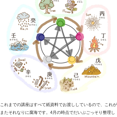
これまでの講座はすべて紙資料でお渡ししているので、これが
またそれなりに腐海です。4月の時点でだいぶごっそり整理し