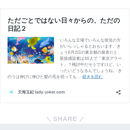
SHARE