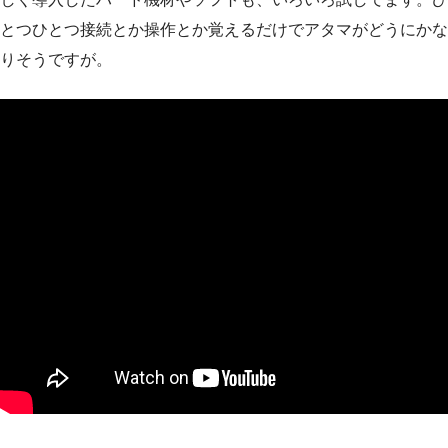
とつひとつ接続とか操作とか覚えるだけでアタマがどうにかな
りそうですが。