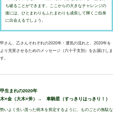
ち破ることができます。ここからの大きなチャレンジの
後には、ひとまわりもふたまわりも成長して輝くご自身
に出会えるでしょう。
甲さん、乙さんそれぞれの2020年・運気の流れと、2020年を
より充実させるためのメッセージ（六十干支別）をお届けしま
す。
甲生まれの2020年
木×金（大木×斧）
→ 車騎星（すっきりはっきり！）
勢いよく生い茂った樹木を剪定するように、ものごとの無駄な