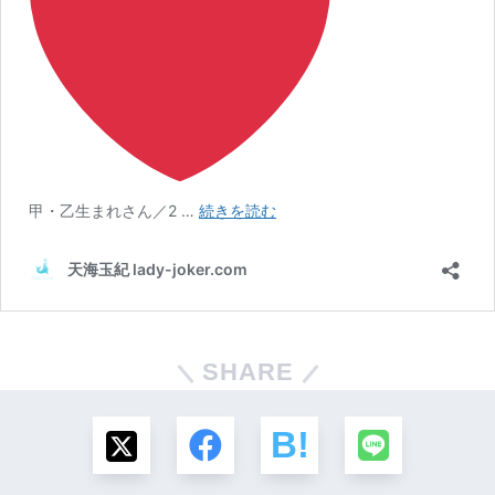
SHARE