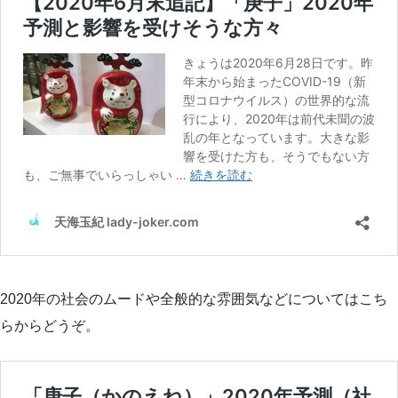
2020年の社会のムードや全般的な雰囲気などについてはこち
らからどうぞ。