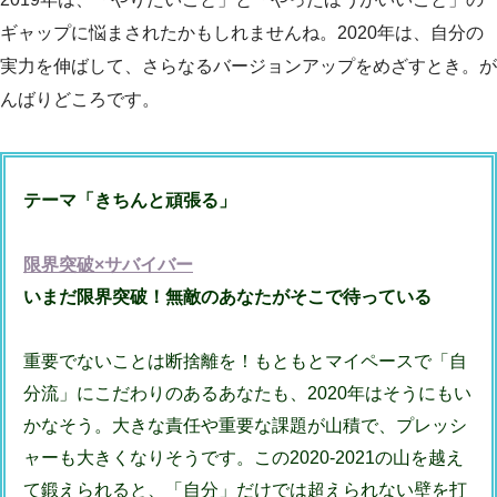
ギャップに悩まされたかもしれませんね。2020年は、自分の
実力を伸ばして、さらなるバージョンアップをめざすとき。が
んばりどころです。
テーマ「きちんと頑張る」
限界突破×サバイバー
いまだ限界突破！無敵のあなたがそこで待っている
重要でないことは断捨離を！
もともとマイペースで「自
分流」にこだわりのあるあなたも、2020年はそうにもい
かなそう。
大きな責任や重要な課題が山積で、プレッシ
ャーも大きくなりそうです。
この2020-2021の山を越え
て鍛えられると、「自分」だけでは超えられない壁を打