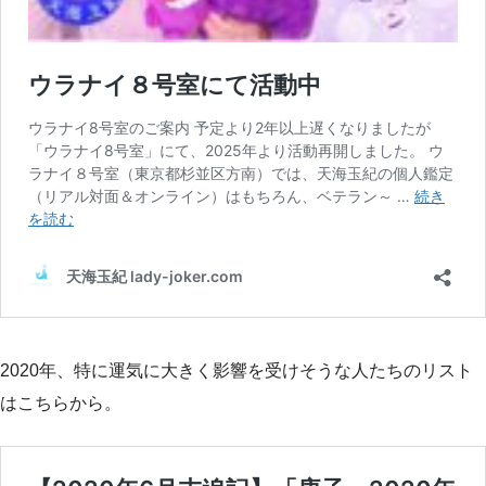
2020年、特に運気に大きく影響を受けそうな人たちのリスト
はこちらから。