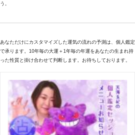
う。
あなただけにカスタマイズした運気の流れの予測は、個人鑑定
で承ります。10年毎の大運＋1年毎の年運をあなたの生まれ持
った性質と掛け合わせて判断します。お待ちしております。