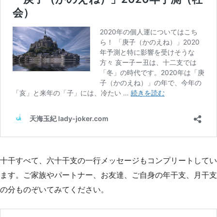
十干すべて、六十干支の一行メッセージもコンプリートしてい
ます。ご家族やパートナー、お友達、ご自身の年干支、月干支
の分ものぞいてみてください。