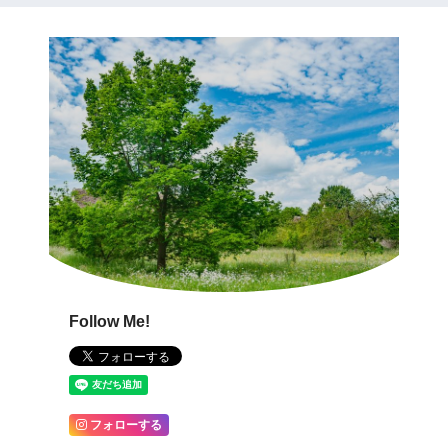
Follow Me!
フォローする