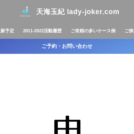
天海玉紀 lady-joker.com
最新予定
2011-2022活動履歴
ご依頼の多いケース例
ご挨
ご予約・お問い合わせ