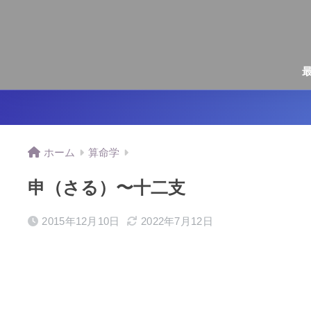
ホーム
算命学
申（さる）〜十二支
2015年12月10日
2022年7月12日