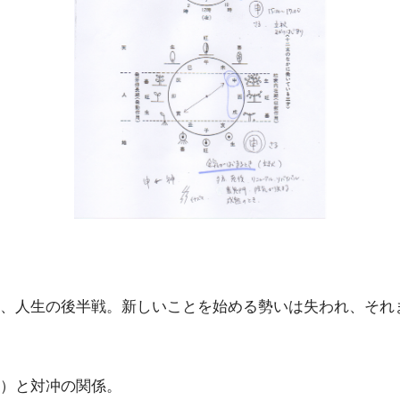
、人生の後半戦。新しいことを始める勢いは失われ、それ
）と対冲の関係。