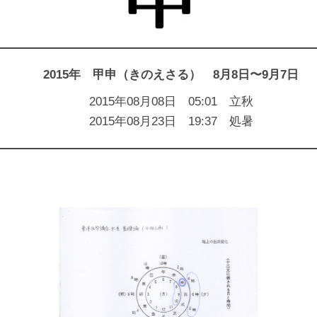
2015年 甲申（きのえさる） 8月8日〜9月7日
2015年08月08日 05:01 立秋
2015年08月23日 19:37 処暑