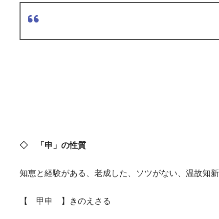
◇ 「申」の性質
知恵と経験がある、老成した、ソツがない、温故知新
【 甲申 】きのえさる