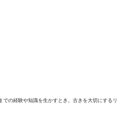
までの経験や知識を生かすとき。古きを大切にするリ