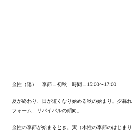
金性（陽） 季節＝初秋 時間＝15:00〜17:00
夏が終わり、日が短くなり始める秋の始まり。夕暮れ
フォーム、リバイバルの傾向。
金性の季節が始まるとき。寅（木性の季節のはじまり