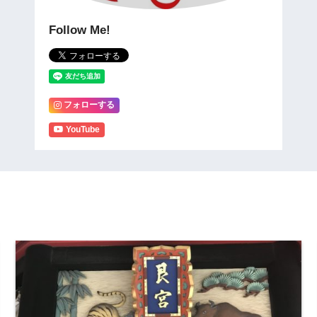
Follow Me!
フォローする
YouTube