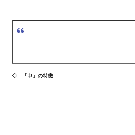
◇ 「申」の特徴