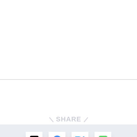
SHARE