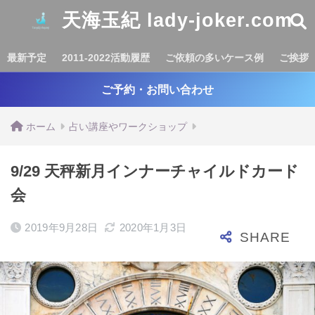
天海玉紀 lady-joker.com
最新予定
2011-2022活動履歴
ご依頼の多いケース例
ご挨拶
ご予約・お問い合わせ
ホーム
占い講座やワークショップ
9/29 天秤新月インナーチャイルドカード
会
2019年9月28日
2020年1月3日