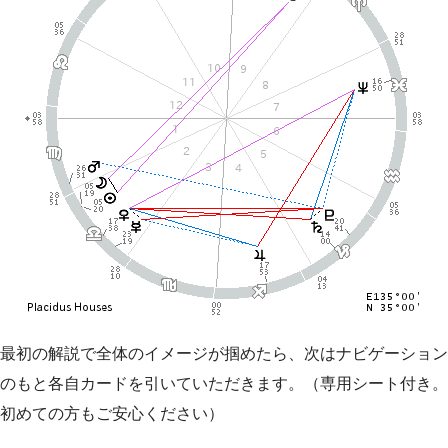
最初の解説で全体のイメージが掴めたら、次はナビゲーション
のもと各自カードを引いていただきます。（専用シート付き。
初めての方もご安心ください）