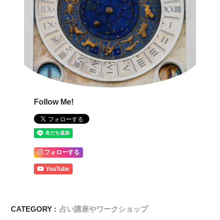
Follow Me!
フォローする
YouTube
CATEGORY :
占い講座やワークショップ