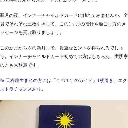
新月の夜、インナーチャイルドカードに触れてみませんか。全
員でそれぞれ三枚引きして、この1ヶ月の指針や過ごし方のメ
ッセージを受け取りましょう。
この新月から次の新月まで、貴重なヒントを得られるでしょ
う。インナーチャイルドカード初めての方はもちろん、実践家
の方も大歓迎です。
※ 天秤座生まれの方には「この１年のガイド」1枚引き、エク
ストラチャンスあり。