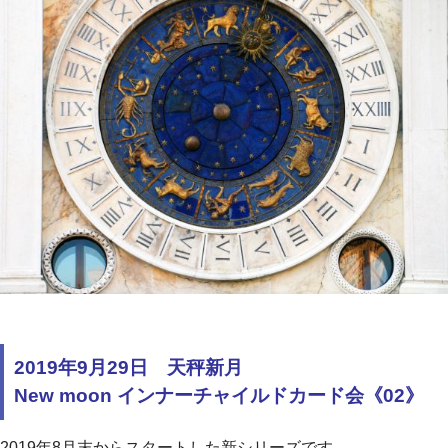
2019年9月29日 天秤新月
New moon インナーチャイルドカード会《02》
2019年8月末からスタートした新シリーズです。