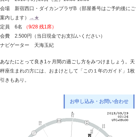
会場 新宿西口・ダイカンプラザB（部屋番号はご予約後にご
案内します）
→★
定員 6名
（9/28 残1席）
会費 2.500円（当日現金でお支払いください）
ナビゲーター 天海玉紀
あなたにとって良き1ヶ月間の過ごし方をみつけましょう。天
秤
座生まれの方には、おまけとして「この１年のガイド」1枚
引きもあり。
お申し込み・お問い合わせ