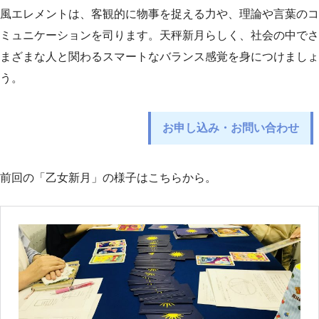
風エレメントは、客観的に物事を捉える力や、理論や言葉のコ
ミュニケーションを司ります。天秤新月らしく、社会の中でさ
まざまな人と関わるスマートなバランス感覚を身につけましょ
う。
お申し込み・お問い合わせ
前回の「乙女新月」の様子はこちらから。