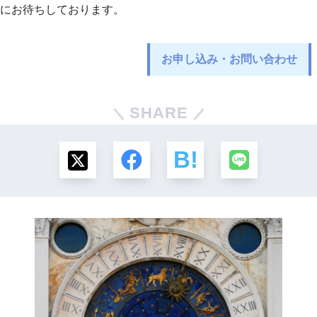
にお待ちしております。
お申し込み・お問い合わせ
SHARE