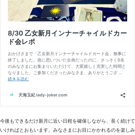
今後もできるだけ新月に近い日程を確保しながら、長く続けて
いければとおもいます。みなさまにお目にかかれるのを楽しみ