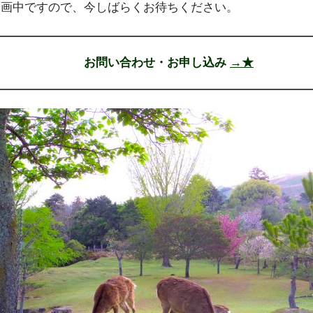
企画中ですので、今しばらくお待ちください。
お問い合わせ・お申し込み
→★