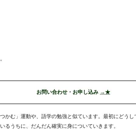
）
。
お問い合わせ・お申し込み
→★
つかむ」運動や、語学の勉強と似ています。最初にどうし
ているうちに、だんだん確実に身についていきます。