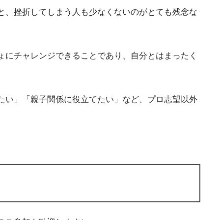
と、挫折してしまう人も少なくないのがとても残念な
ょにチャレンジできることであり、自分とはまったく
たい」「親子関係に役立てたい」など、プロ志望以外