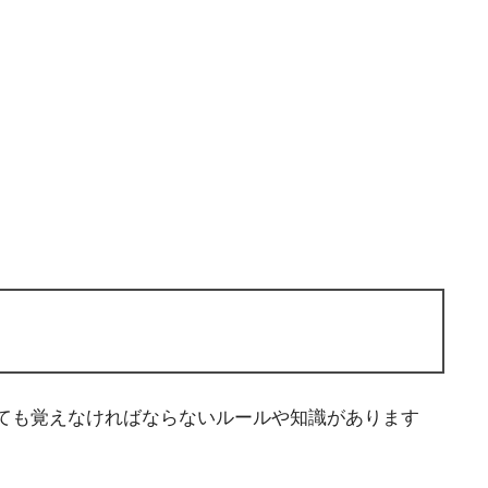
ても覚えなければならないルールや知識があります