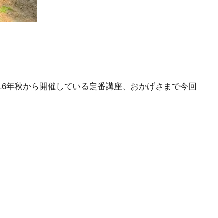
16年秋から開催している定番講座、おかげさまで今回