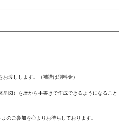
をお渡しします。（補講は別料金）
体星図）を暦から手書きで作成できるようになること
さまのご参加を心よりお待ちしております。