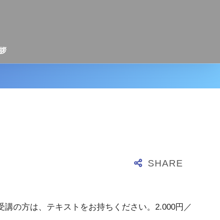
拶
講の方は、テキストをお持ちください。2.000円／