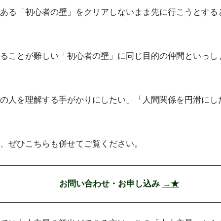
ある「初心者の壁」をクリアしないまま先に行こうとする
ることが難しい「初心者の壁」に同じ目的の仲間といっし
の人を理解する手がかりにしたい」「人間関係を円滑にし
、ぜひこちらも併せてご覧ください。
お問い合わせ・お申し込み
→★