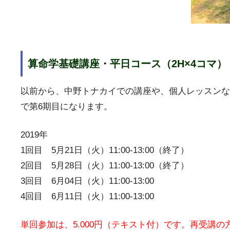
算命学基礎講座・平日コース（2H×4コマ）
以前から、中野トナカイでの講座や、個人レッスンな
で第6期目になります。
2019年
1回目 5月21日（火）11:00-13:00（終了）
2回目 5月28日（火）11:00-13:00（終了）
3回目 6月04日（火）11:00-13:00
4回目 6月11日（火）11:00-13:00
単回参加は、5.000円（テキスト付）です。再受講の