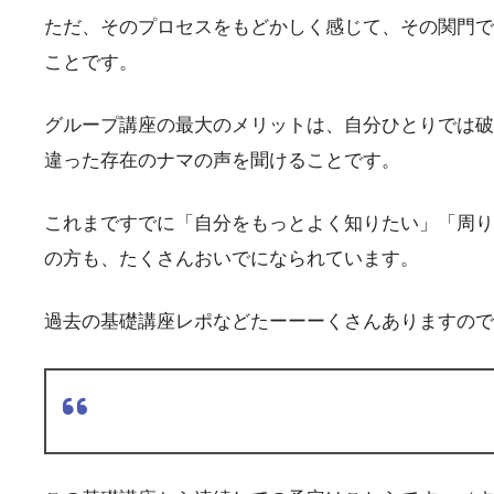
ただ、そのプロセスをもどかしく感じて、その関門で
ことです。
グループ講座の最大のメリットは、自分ひとりでは破
違った存在のナマの声を聞けることです。
これまですでに「自分をもっとよく知りたい」「周り
の方も、たくさんおいでになられています。
過去の基礎講座レポなどたーーーくさんありますので