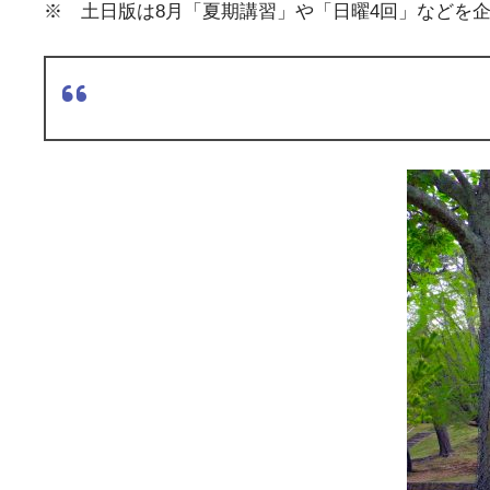
※ 土日版は8月「夏期講習」や「日曜4回」などを