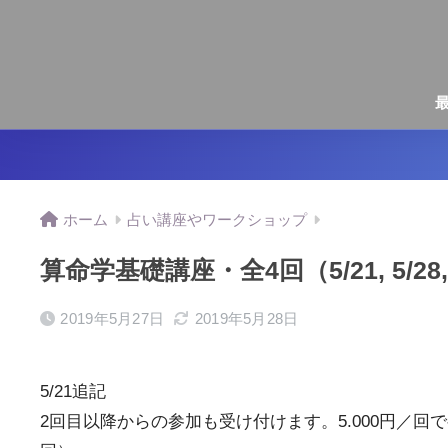
ホーム
占い講座やワークショップ
算命学基礎講座・全4回（5/21, 5/28, 6
2019年5月27日
2019年5月28日
5/21追記
2回目以降からの参加も受け付けます。5.000円／