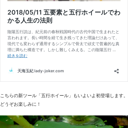
こちらの新ツール「五行ホイール」もいよいよ初登場します。
どうぞお楽しみに！