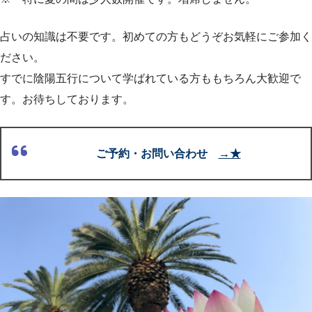
占いの知識は不要です。初めての方もどうぞお気軽にご参加く
ださい。
すでに陰陽五行について学ばれている方ももちろん大歓迎で
す。お待ちしております。
ご予約・お問い合わせ
→★