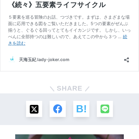
SHARE