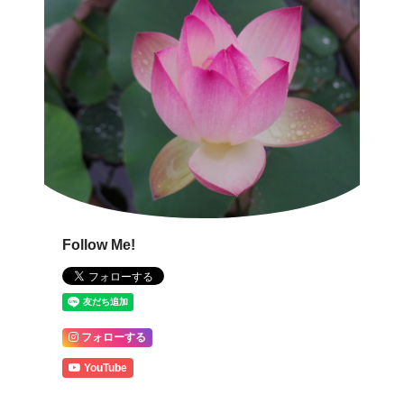
Follow Me!
フォローする
YouTube