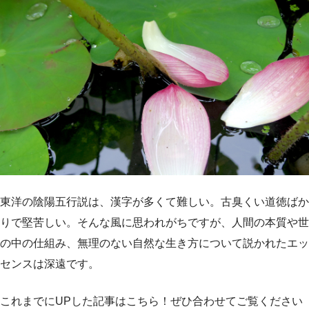
東洋の陰陽五行説は、漢字が多くて難しい。古臭くい道徳ばか
りで堅苦しい。そんな風に思われがちですが、人間の本質や世
の中の仕組み、無理のない自然な生き方について説かれたエッ
センスは深遠です。
これまでにUPした記事はこちら！ぜひ合わせてご覧ください