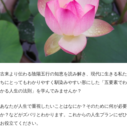
古来より伝わる陰陽五行の知恵を読み解き、現代に生きる私た
ちにとってもわかりやすく馴染みやすい形にした「五要素でわ
かる人生の法則」を学んでみませんか？
あなたが人生で重視したいことはなにか？そのために何が必要
か？などがズバリとわかります。これからの人生プランにぜひ
お役立てください。