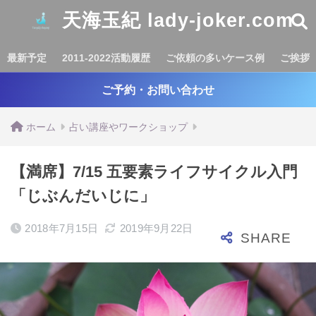
天海玉紀 lady-joker.com
最新予定
2011-2022活動履歴
ご依頼の多いケース例
ご挨拶
ご予約・お問い合わせ
ホーム
占い講座やワークショップ
【満席】7/15 五要素ライフサイクル入門
「じぶんだいじに」
2018年7月15日
2019年9月22日