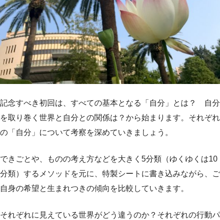
記念すべき初回は、すべての基本となる「自分」とは？ 自分
を取り巻く世界と自分との関係は？から始まります。それぞれ
の「自分」について考察を深めていきましょう。
できごとや、ものの考え方などを大きく5分類（ゆくゆくは10
分類）するメソッドを元に、特製シートに書き込みながら、ご
自身の希望と生まれつきの傾向を比較していきます。
それぞれに見えている世界がどう違うのか？それぞれの行動パ