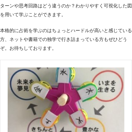
ターンや思考回路はどう違うのか？わかりやすく可視化した図
を用いて学ぶことができます。
本格的に占術を学ぶのはちょっとハードルが高いと感じている
方、ネットや書籍での独学で行き詰まっている方もぜひどう
ぞ。お待ちしております。