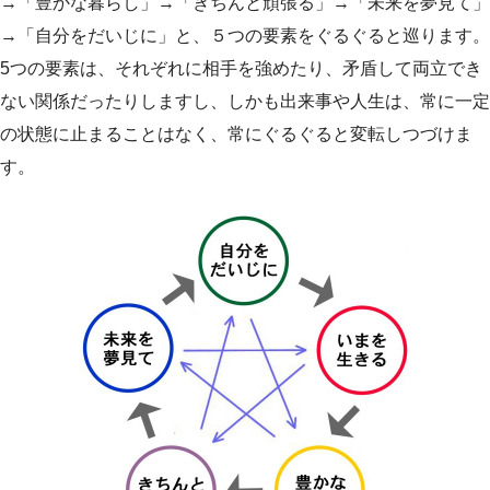
→「豊かな暮らし」→「きちんと頑張る」→「未来を夢見て」
→「自分をだいじに」と、５つの要素をぐるぐると巡ります。
5つの要素は、それぞれに相手を強めたり、矛盾して両立でき
ない関係だったりしますし、しかも出来事や人生は、常に一定
の状態に止まることはなく、常にぐるぐると変転しつづけま
す。