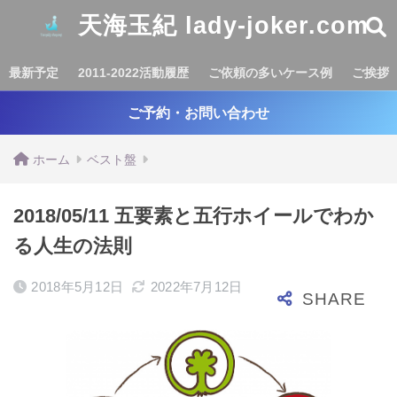
天海玉紀 lady-joker.com
最新予定
2011-2022活動履歴
ご依頼の多いケース例
ご挨拶
ご予約・お問い合わせ
ホーム
ベスト盤
2018/05/11 五要素と五行ホイールでわか
る人生の法則
2018年5月12日
2022年7月12日