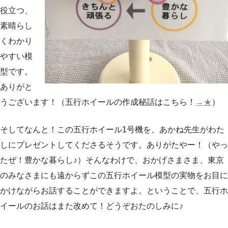
役立つ、
素晴らし
くわかり
やすい模
型です。
ありがと
うございます！（五行ホイールの作成秘話はこちら！
→★
）
そしてなんと！この五行ホイール1号機を、あかね先生がわた
しにプレゼントしてくださるそうです。ありがたやー！（やっ
たぜ！豊かな暮らし♪）そんなわけで、おかげさまさま、東京
のみなさまにも遠からずこの五行ホイール模型の実物をお目に
かけながらお話することができますよ。ということで、五行ホ
イールのお話はまた改めて！どうぞおたのしみに♪