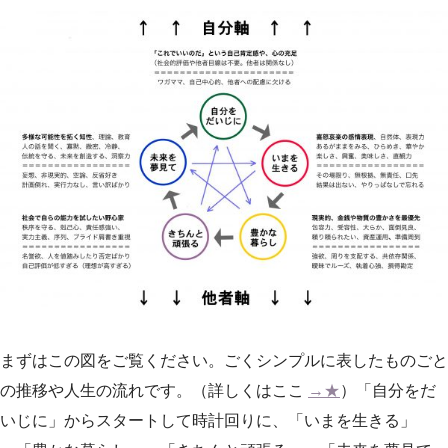
まずはこの図をご覧ください。ごくシンプルに表したものごと
の推移や人生の流れです。（詳しくはここ
→★
）「自分をだ
いじに」からスタートして時計回りに、「いまを生きる」