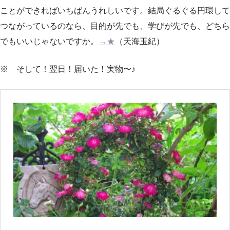
ことができればいちばんうれしいです。結局ぐるぐる円環して
つながっているのなら、目的が先でも、学びが先でも、どちら
でもいいじゃないですか。
→★
（天海玉紀）
※ そして！翌日！届いた！実物〜♪