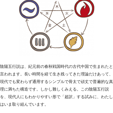
陰陽五行説は、紀元前の春秋戦国時代の古代中国で生まれたと
言われます。長い時間を経て生き残ってきた理論だけあって、
現代でも変わらず通用するシンプルで骨太で頑丈で普遍的な真
理に満ちた構造です。しかし難しくみえる。この陰陽五行説
を、現代人にもわかりやすい形で「超訳」する試みに、わたし
はいま取り組んでいます。