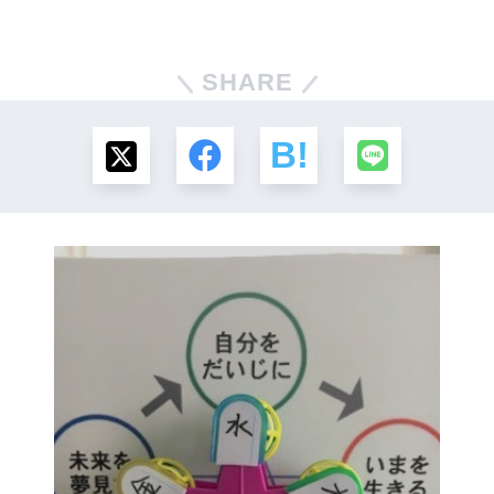
SHARE