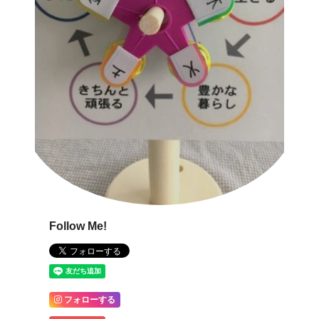
Follow Me!
フォローする