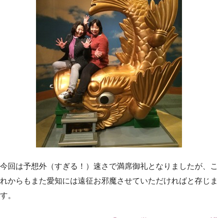
今回は予想外（すぎる！）速さで満席御礼となりましたが、こ
れからもまた愛知には遠征お邪魔させていただければと存じま
す。