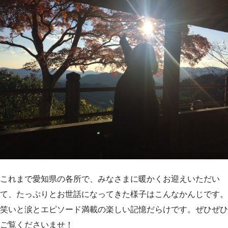
これまで愛知県の各所で、みなさまに暖かくお迎えいただい
て、たっぷりとお世話になってきた様子はこんなかんじです。
笑いと涙とエピソード満載の楽しい記憶だらけです。ぜひぜひ
ご覧くださいませ！