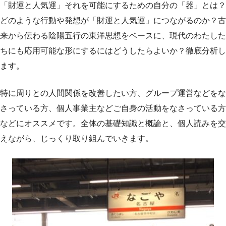
「財運と人気運」それを可能にするための自分の「器」とは？
どのような行動や発想が「財運と人気運」につながるのか？古
来から伝わる陰陽五行の東洋思想をベースに、現代のわたした
ちにも応用可能な形にするにはどうしたらよいか？徹底分析し
ます。
特に周りとの人間関係を改善したい方、グループ運営などをな
さっている方、個人事業主などご自身の活動をなさっている方
などにオススメです。全体の基礎知識と概論と、個人読みを交
えながら、じっくり取り組んでいきます。