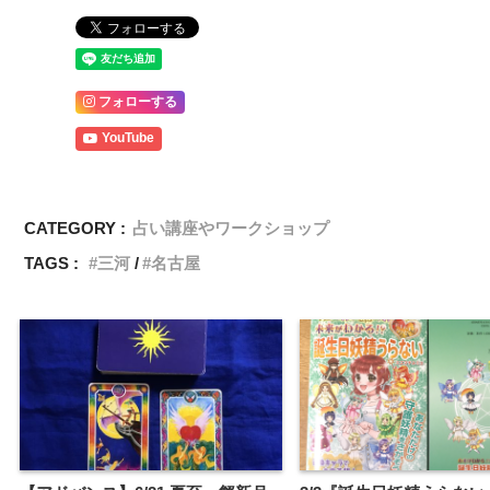
フォローする
YouTube
CATEGORY :
占い講座やワークショップ
TAGS :
三河
名古屋