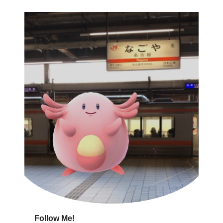
Follow Me!