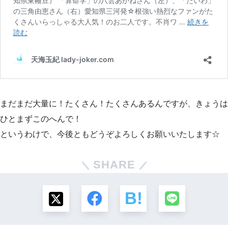
まだまだ大量に！たくさん！たくさんあるんですが、きょうは
ひとまずこのへんで！
というわけで、今後ともどうぞよろしくお願いいたします☆
SHARE