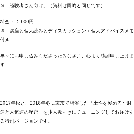
※ 経験者さん向け。（資料は岡崎と同じです）
料金・12.000円
※ 講座と個人読みとディスカッション＋個人アドバイスメモ
付き
早々にお申し込みくださったみなさま、心より感謝申し上げま
す！
2017年秋と、2018年冬に東京で開催した「土性を極める〜財
運と人気運の秘密」を少人数向きにチューニングしてお届けす
る特別バージョンです。