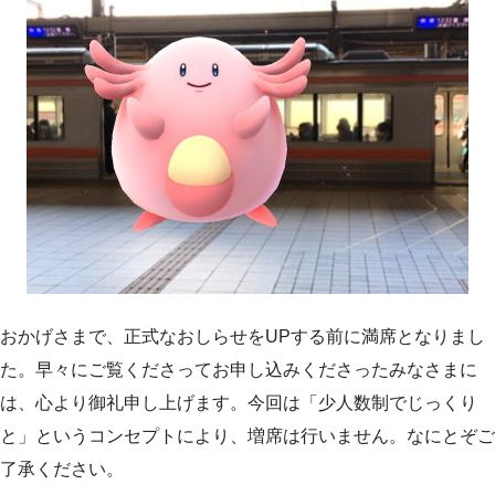
おかげさまで、正式なおしらせをUPする前に満席となりまし
た。早々にご覧くださってお申し込みくださったみなさまに
は、心より御礼申し上げます。今回は「少人数制でじっくり
と」というコンセプトにより、増席は行いません。なにとぞご
了承ください。