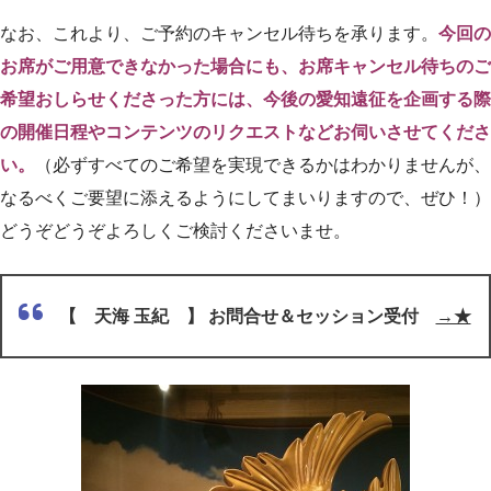
なお、これより、ご予約のキャンセル待ちを承ります。
今回の
お席がご用意できなかった場合にも、お席キャンセル待ちのご
希望おしらせくださった方には、今後の愛知遠征を企画する際
の開催日程やコンテンツのリクエストなどお伺いさせてくださ
い。
（必ずすべてのご希望を実現できるかはわかりませんが、
なるべくご要望に添えるようにしてまいりますので、ぜひ！）
どうぞどうぞよろしくご検討くださいませ。
【 天海 玉紀 】 お問合せ＆セッション受付
→★