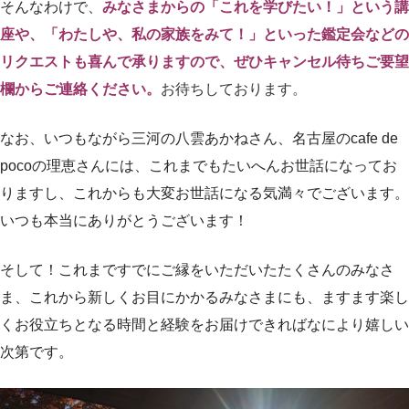
そんなわけで、
みなさまからの「これを学びたい！」という講
座や、「わたしや、私の家族をみて！」といった鑑定会などの
リクエストも喜んで承りますので、ぜひキャンセル待ちご要望
欄からご連絡ください。
お待ちしております。
なお、いつもながら三河の八雲あかねさん、名古屋のcafe de
pocoの理恵さんには、これまでもたいへんお世話になってお
りますし、これからも大変お世話になる気満々でございます。
いつも本当にありがとうございます！
そして！これまですでにご縁をいただいたたくさんのみなさ
ま、これから新しくお目にかかるみなさまにも、ますます楽し
くお役立ちとなる時間と経験をお届けできればなにより嬉しい
次第です。