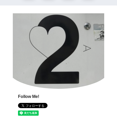
Follow Me!