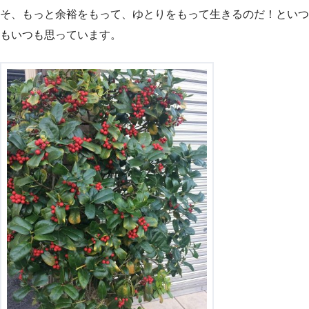
そ、もっと余裕をもって、ゆとりをもって生きるのだ！といつ
もいつも思っています。