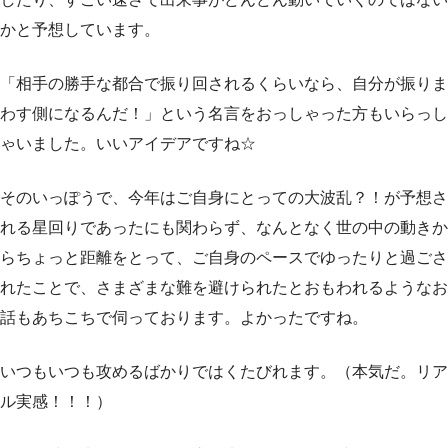
かと予想しています。
「相手の勝手な都合で振り回されるくらいなら、自分が振りま
わす側になるんだ！」という名言をおっしゃった方もいらっし
ゃいました。いいアイデアですね☆
そのいっぽうで、今年はご自身にとっての大波乱？！が予想さ
れる星回りであったにも関わらず、なんとなく世の中の動きか
らちょっと距離をとって、ご自身のペースでゆったりと過ごさ
れたことで、さまざまな難を避けられたとおもわれるようなお
話もあちこちで伺っております。よかったですね。
いつもいつも攻めるばかりではくたびれます。（本気だ。リア
ル実感！！！）