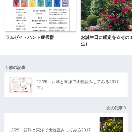
ラムゼイ・ハント症候群
お誕生日に鑑定を☆その
生）
前の記事
12/29「西洋と東洋で比較読みしてみる2017
年」
次の記事
12/29「西洋と東洋で比較読みしてみる2017