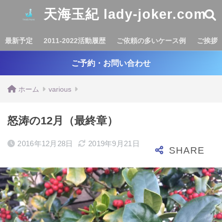
天海玉紀 lady-joker.com
最新予定
2011-2022活動履歴
ご依頼の多いケース例
ご挨拶
ご予約・お問い合わせ
ホーム
various
怒涛の12月（最終章）
2016年12月28日
2019年9月21日