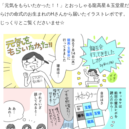
「元気をもらいたかった！！」とおっしゃる龍高星＆玉堂星だ
らけの命式のお生まれのHさんから届いたイラストレポです。
じっくりとご覧くださいませ☆