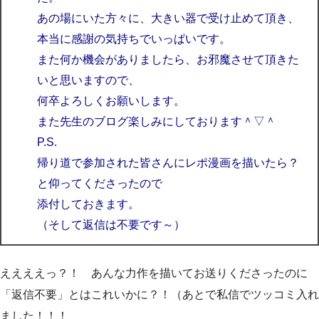
あの場にいた方々に、大きい器で受け止めて頂き、
本当に感謝の気持ちでいっぱいです。
また何か機会がありましたら、お邪魔させて頂きた
いと思いますので、
何卒よろしくお願いします。
また先生のブログ楽しみにしております＾▽＾
P.S.
帰り道で参加された皆さんにレポ漫画を描いたら？
と仰ってくださったので
添付しておきます。
（そして返信は不要です～）
ええええっ？！ あんな力作を描いてお送りくださったのに
「返信不要」とはこれいかに？！（あとで私信でツッコミ入れ
ました！！！