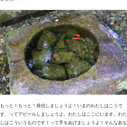
もっと！もっと！発信しましょうよ！いまのわたしはこうで
す、ってアピールしましょうよ。わたしはここにいます。わた
しはこういうものです！って手をあげましょうよ！そんなあな