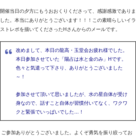
開催当日の夕方にもうおおくりくださって、感謝感激でありま
した。本当にありがとうございます！！！この素晴らしいイラ
ストレポを描いてくださったHさんからのメールです。
改めまして、本日の龍高・玉堂会お疲れ様でした。
本日参加させていた「陽占は水と金のみ」Hです。
色々と気遣って下さり、ありがとうございました
～！
参加させて頂いて思いましたが、
水の星自体が受け
身なので、
話すこと自体が習慣付いてなく、ワクワ
クと緊張でいっぱいでした…！
ご参加ありがとうございました。よくぞ勇気を振り絞ってお