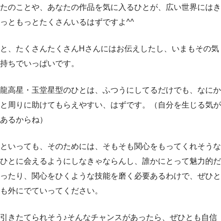
たのことや、あなたの作品を気に入るひとが、広い世界にはき
っともっとたくさんいるはずですよ^^
と、たくさんたくさんHさんにはお伝えしたし、いまもその気
持ちでいっぱいです。
龍高星・玉堂星型のひとは、ふつうにしてるだけでも、なにか
と周りに助けてもらえやすい、はずです。（自分を生じる気が
あるからね）
といっても、そのためには、そもそも関心をもってくれそうな
ひとに会えるようにしなきゃならんし、誰かにとって魅力的だ
ったり、関心をひくような技能を磨く必要あるわけで、ぜひと
も外にでていってください。
引きたてられそう♪そんなチャンスがあったら、ぜひとも自信