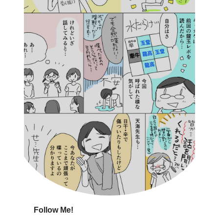
Follow Me!