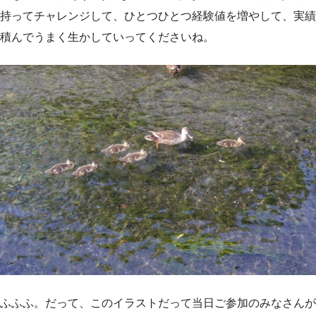
持ってチャレンジして、ひとつひとつ経験値を増やして、実績
積んでうまく生かしていってくださいね。
ふふふ。だって、このイラストだって当日ご参加のみなさんが