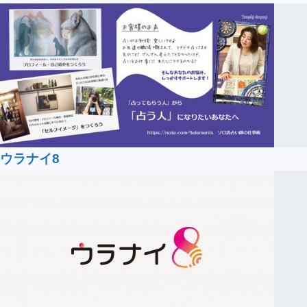
ウラナイ8