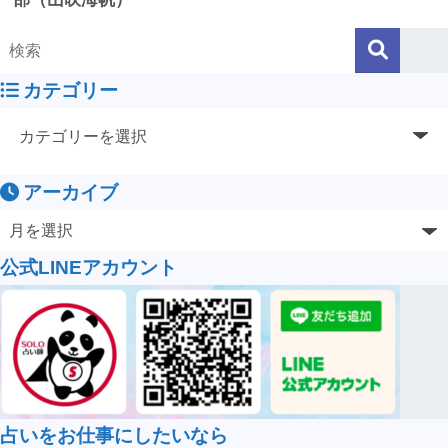
カテゴリー
アーカイブ
公式LINEアカウント
占いをお仕事にしたいなら