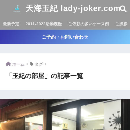
天海玉紀 lady-joker.com
最新予定
2011-2022活動履歴
ご依頼の多いケース例
ご挨拶
ご予約・お問い合わせ
ホーム
タグ
「玉紀の部屋」の記事一覧