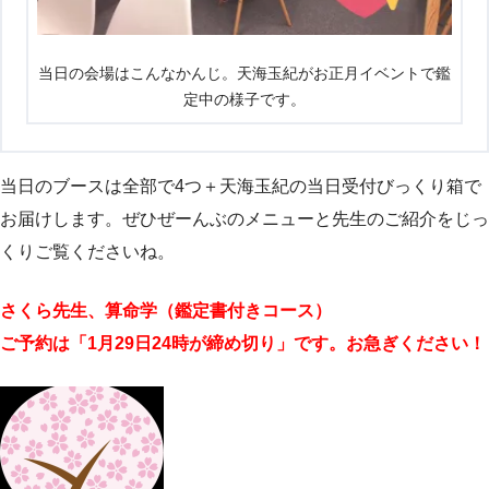
当日の会場はこんなかんじ。天海玉紀がお正月イベントで鑑
定中の様子です。
当日のブースは全部で4つ＋天海玉紀の当日受付びっくり箱で
お届けします。ぜひぜーんぶのメニューと先生のご紹介をじっ
くりご覧くださいね。
さくら先生、算命学（鑑定書付きコース）
ご予約は「1月29日24時が締め切り」です。お急ぎください！