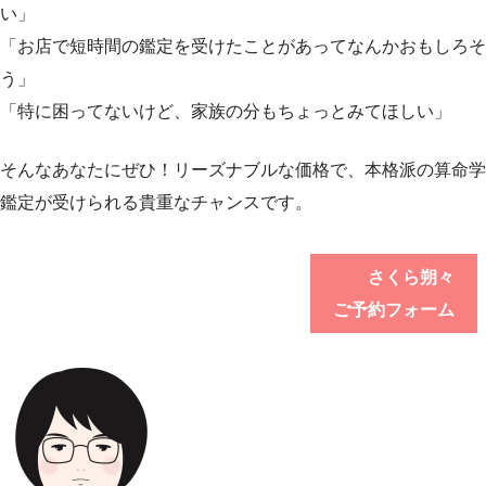
い」
「お店で短時間の鑑定を受けたことがあってなんかおもしろそ
う」
「特に困ってないけど、家族の分もちょっとみてほしい」
そんなあなたにぜひ！リーズナブルな価格で、本格派の算命学
鑑定が受けられる貴重なチャンスです。
さくら朔々
ご予約フォーム