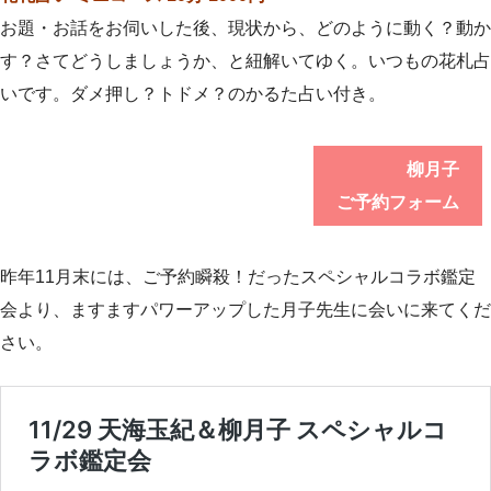
お題・お話をお伺いした後、現状か
ら、どのように動く？動か
す？さてどうしましょうか、と紐解いて
ゆく。いつもの花札占
いです。ダメ押し？トドメ？のかるた占い付き。
柳月子
ご予約フォーム
昨年11月末には、ご予約瞬殺！だったスペシャルコラボ鑑定
会より、ますますパワーアップした月子先生に会いに来てくだ
さい。