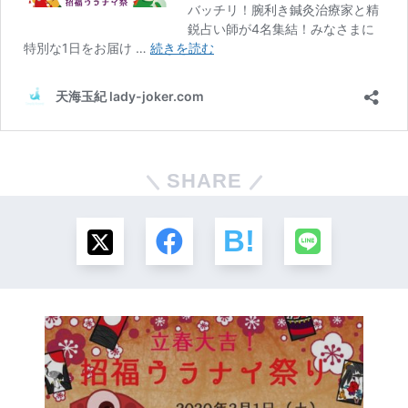
SHARE