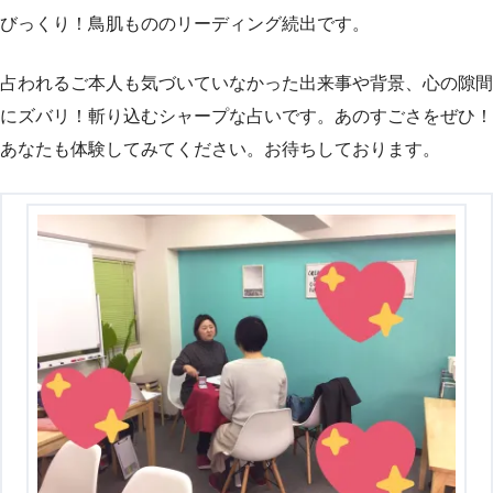
びっくり！鳥肌もののリーディング続出です。
占われるご本人も気づいていなかった出来事や背景、心の隙間
にズバリ！斬り込むシャープな占いです。あのすごさをぜひ！
あなたも体験してみてください。お待ちしております。