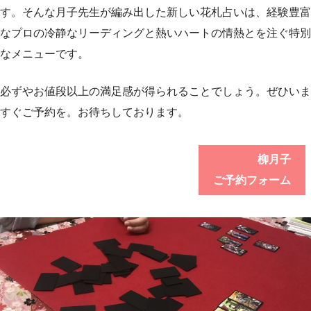
す。そんな月子先生が編み出した新しい花札占いは、経験豊富
なプロの冷静なリーディングと熱いハートの情熱とを注ぐ特別
なメニューです。
必ずやお値段以上の満足感が得られることでしょう。ぜひいま
すぐご予約を。お待ちしております。
柳月子
ご予約フォーム