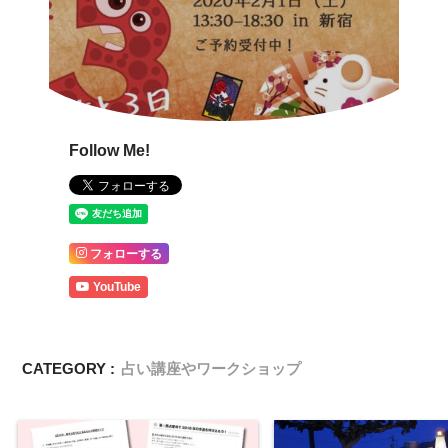
Follow Me!
フォローする
YouTube
CATEGORY :
占い講座やワークショップ