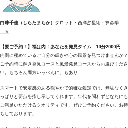
白珠千佳（しらたまちか）
タロット・西洋占星術・算命学
→★
【要ご予約！】福は内！あなたを発見タイム…10分2000円
内側に秘めているご自分の輝きや心の風景を見つけませんか？
ご予約時に輝き発見コースと風景発見コースからお選びくださ
い。もちろん両方いっぺんに、もあり！
スマートで安定感のある穏やかで的確な鑑定では、無駄なくき
っぱりと要点を指し示してくれます。年代を問わずどなたにも
ご満足いただけるクオリティです。ぜひご予約ください。お待
ちしております。