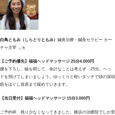
白鳥ともみ（しらとりともみ）
鍼灸治療・鍼灸セラピー カー
チャ主宰
→★
【ご予約優先】福福ヘッドマッサージ 25分4.000円
腰を下ろし、瞼を閉じて、余計なことは考えず 25分。ヘッ
ドを預けてしまいましょう。ゆっくりと軽いタッチで頭の深頭
筋をほぐし首肩まで緩めていきます。
【当日受付】福福ヘッドマッサージ 15分3.000円
ご予約枠、残り少なくなってきました。横浜の治療院でしか受