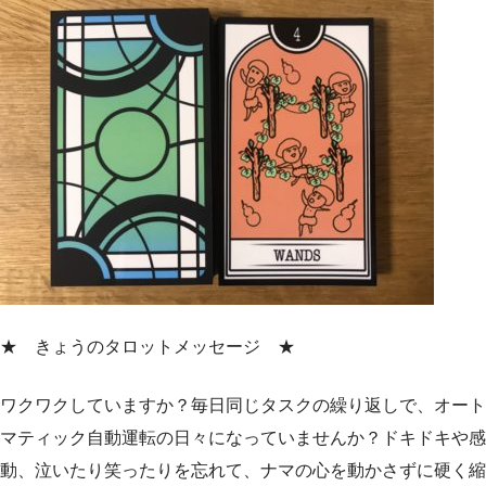
★ きょうのタロットメッセージ ★
ワクワクしていますか？毎日同じタスクの繰り返しで、オート
マティック自動運転の日々になっていませんか？ドキドキや感
動、泣いたり笑ったりを忘れて、ナマの心を動かさずに硬く縮