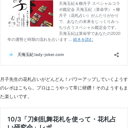
月子先生の花札占いがどんどん！パワーアップしていくようす
のレポはこちら。プロはこうやって常に研鑽！そのようすもま
た楽しいです。