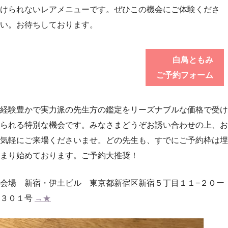
けられないレアメニューです。ぜひこの機会にご体験くださ
い。お待ちしております。
白鳥ともみ
ご予約フォーム
経験豊かで実力派の先生方の鑑定をリーズナブルな価格で受け
られる特別な機会です。みなさまどうぞお誘い合わせの上、お
気軽にご来場くださいませ。どの先生も、すでにご予約枠は埋
まり始めております。ご予約大推奨！
会場 新宿・伊土ビル 東京都新宿区新宿５丁目１１−２０ー
３０１号
→★