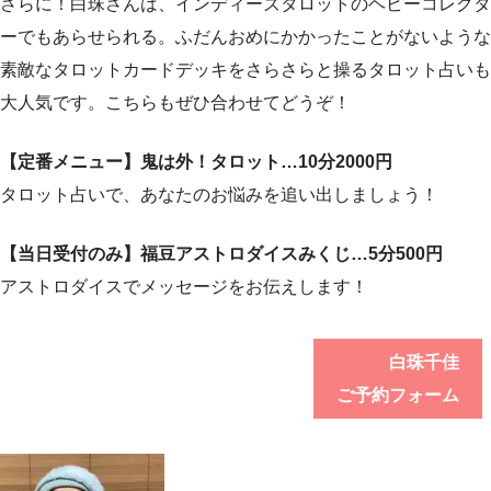
さらに！白珠さんは、インディーズタロットのヘビーコレクタ
ーでもあらせられる。ふだんおめにかかったことがないような
素敵なタロットカードデッキをさらさらと操るタロット占いも
大人気です。こちらもぜひ合わせてどうぞ！
【定番メニュー】鬼は外！タロット…10分2000円
タロット占いで、あなたのお悩みを追い出しましょう！
【当日受付のみ】福豆アストロダイスみくじ…5分500円
アストロダイスでメッセージをお伝えします！
白珠千佳
ご予約フォーム