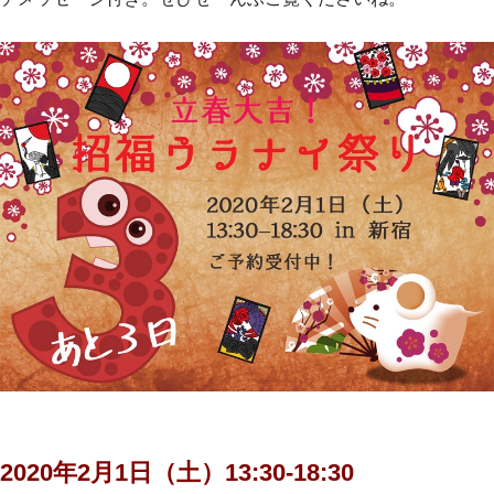
2020年2月1日（土）
13:30-18:30