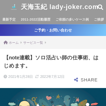
天海玉紀 lady-joker.com
最新予定
2011-2022活動履歴
ご依頼の多いケース例
ご挨拶
ご予約・お問い合わせ
ホーム
サービス一覧
【note連載】ソロ活占い師の仕事術、は
じめます。
2021年1月28日
2022年7月12日