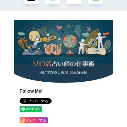
Follow Me!
フォローする