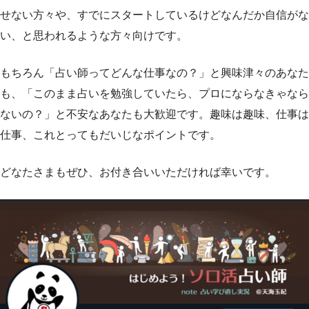
せない方々や、すでにスタートしているけどなんだか自信がな
い、と思われるような方々向けです。
もちろん「占い師ってどんな仕事なの？」と興味津々のあなた
も、「このまま占いを勉強していたら、プロにならなきゃなら
ないの？」と不安なあなたも大歓迎です。趣味は趣味、仕事は
仕事、これとってもだいじなポイントです。
どなたさまもぜひ、お付き合いいただければ幸いです。