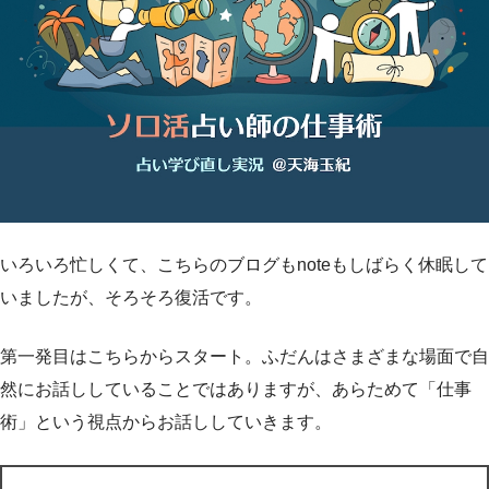
いろいろ忙しくて、こちらのブログもnoteもしばらく休眠して
いましたが、そろそろ復活です。
第一発目はこちらからスタート。ふだんはさまざまな場面で自
然にお話ししていることではありますが、あらためて「仕事
術」という視点からお話ししていきます。