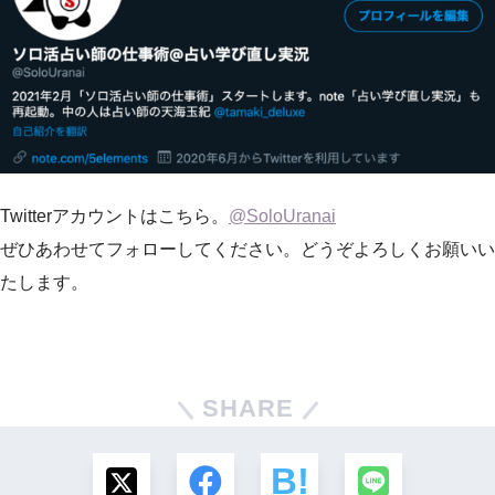
Twitterアカウントはこちら。
@SoloUranai
ぜひあわせてフォローしてください。どうぞよろしくお願いい
たします。
SHARE