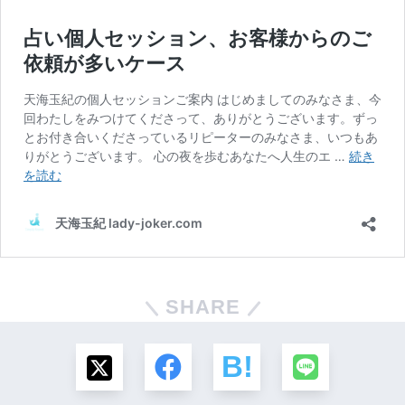
SHARE