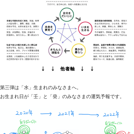
第三弾は「水」生まれのみなさまへ。
お生まれ日が「壬」と「癸」のみなさまの運気予報です。