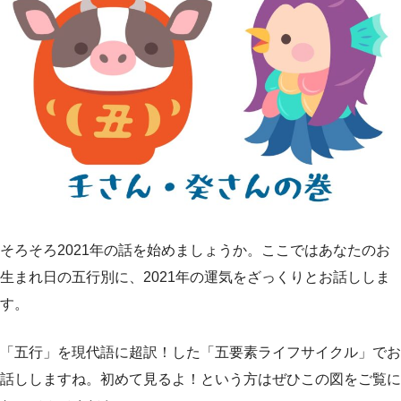
そろそろ2021年の話を始めましょうか。ここではあなたのお
生まれ日の五行別に、2021年の運気をざっくりとお話ししま
す。
「五行」を現代語に超訳！した「五要素ライフサイクル」でお
話ししますね。初めて見るよ！という方はぜひこの図をご覧に