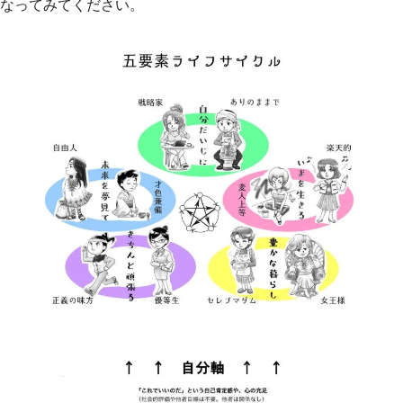
なってみてください。