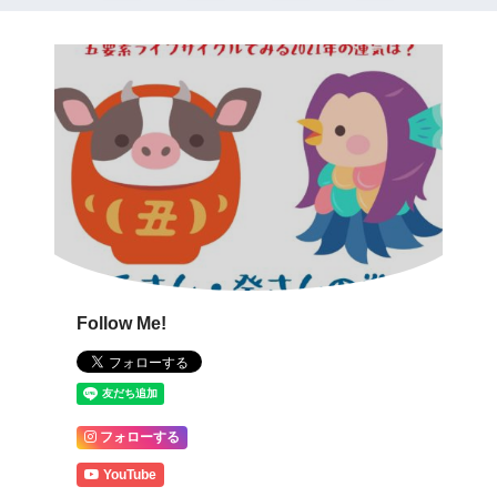
Follow Me!
フォローする
YouTube