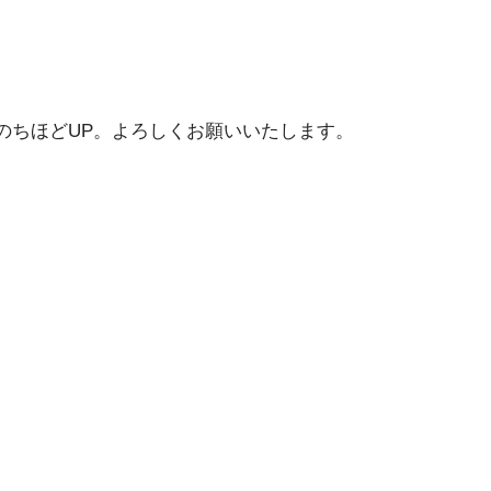
のちほどUP。よろしくお願いいたします。