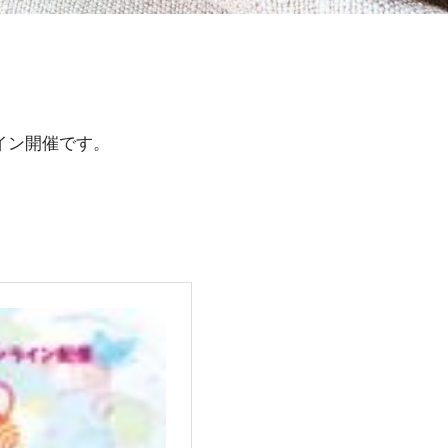
イン開催です。