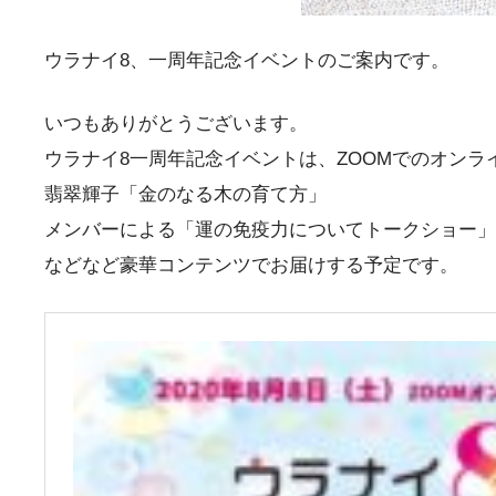
ウラナイ8、一周年記念イベントのご案内です。
いつもありがとうございます。
ウラナイ8一周年記念イベントは、ZOOMでのオンラ
翡翠輝子「金のなる木の育て方」
メンバーによる「運の免疫力についてトークショー」
などなど豪華コンテンツでお届けする予定です。