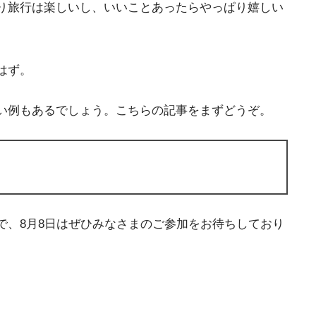
り旅行は楽しいし、いいことあったらやっぱり嬉しい
はず。
い例もあるでしょう。こちらの記事をまずどうぞ。
で、8月8日はぜひみなさまのご参加をお待ちしており