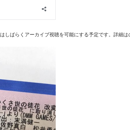
はしばらくアーカイブ視聴を可能にする予定です。詳細は