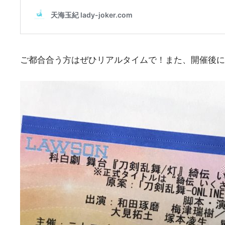
ご都合合う方はぜひリアルタイムで！また、開催後に