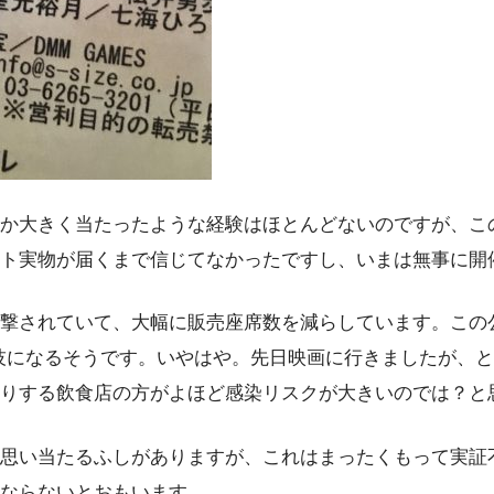
か大きく当たったような経験はほとんどないのですが、こ
ト実物が届くまで信じてなかったですし、いまは無事に開
撃されていて、大幅に販売座席数を減らしています。この
技になるそうです。いやはや。先日映画に行きましたが、
りする飲食店の方がよほど感染リスクが大きいのでは？と
思い当たるふしがありますが、これはまったくもって実証
ならないとおもいます。