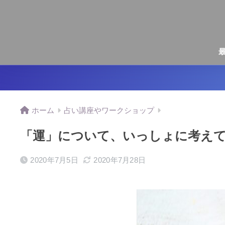
ホーム
占い講座やワークショップ
「運」について、いっしょに考え
2020年7月5日
2020年7月28日