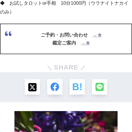
◆ お試しタロットor手相 10分1000円（ウラナイトナカイ
のみ）
ご予約・お問い合わせ
→★
鑑定ご案内
→★
SHARE