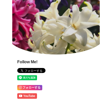
Follow Me!
フォローする
YouTube