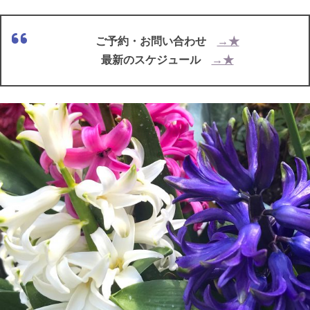
ご予約・お問い合わせ
→★
最新のスケジュール
→★