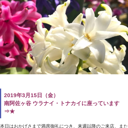
2019年3月15日（金）
南阿佐ヶ谷 ウラナイ・トナカイに座っています
⇒★
本日はおかげさまで満席御礼につき、来週以降のご来店、また