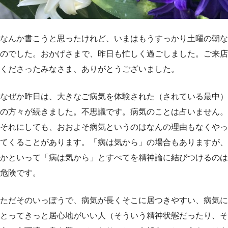
なんか書こうと思ったけれど、いまはもうすっかり土曜の朝な
のでした。おかげさまで、昨日も忙しく過ごしました。ご来店
くださったみなさま、ありがとうございました。
なぜか昨日は、大きなご病気を体験された（されている最中）
の方々が続きました。不思議です。病気のことは占いません。
それにしても、おおよそ病気というのはなんの理由もなくやっ
てくることがあります。「病は気から」の場合もありますが、
かといって「病は気から」とすべてを精神論に結びつけるのは
危険です。
ただそのいっぽうで、病気が長くそこに居つきやすい、病気に
とってきっと居心地がいい人（そういう精神状態だったり、そ