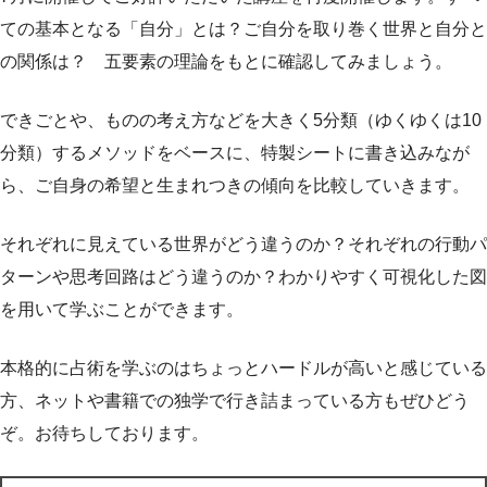
ての基本となる「自分」とは？ご自分を取り巻く世界と自分と
の関係は？ 五要素の理論をもとに確認してみましょう。
できごとや、ものの考え方などを大きく5分類（ゆくゆくは10
分類）するメソッドをベースに、特製シートに書き込みなが
ら、ご自身の希望と生まれつきの傾向を比較していきます。
それぞれに見えている世界がどう違うのか？それぞれの行動パ
ターンや思考回路はどう違うのか？わかりやすく可視化した図
を用いて学ぶことができます。
本格的に占術を学ぶのはちょっとハードルが高いと感じている
方、ネットや書籍での独学で行き詰まっている方もぜひどう
ぞ。お待ちしております。