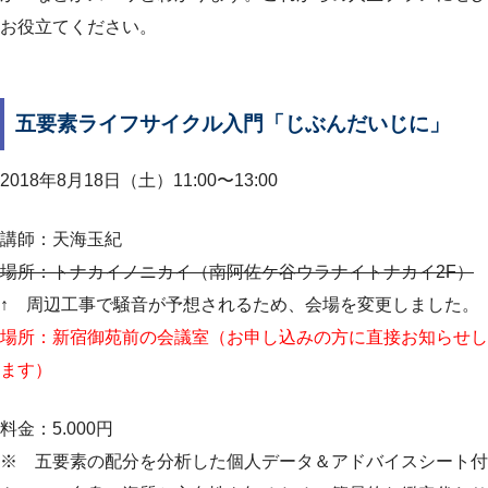
お役立てください。
五要素ライフサイクル入門「じぶんだいじに」
2018年8月18日（土）11:00〜13:00
講師：天海玉紀
場所：トナカイノニカイ（南阿佐ケ谷ウラナイトナカイ2F）
↑ 周辺工事で騒音が予想されるため、会場を変更しました。
場所：新宿御苑前の会議室（お申し込みの方に直接お知らせし
ます）
料金：5.000円
※ 五要素の配分を分析した個人データ＆アドバイスシート付