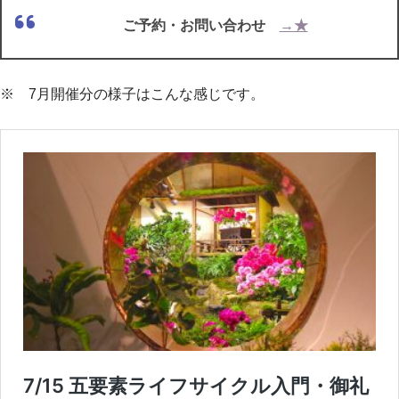
ご予約・お問い合わせ
→★
※ 7月開催分の様子はこんな感じです。