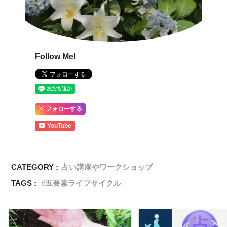
Follow Me!
フォローする
YouTube
CATEGORY :
占い講座やワークショップ
TAGS :
五要素ライフサイクル