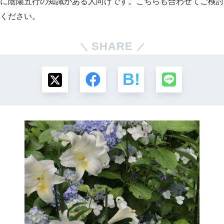
に陰陽五行の知識がある人向けです。こちらも合わせてご検討
ください。
SHARE