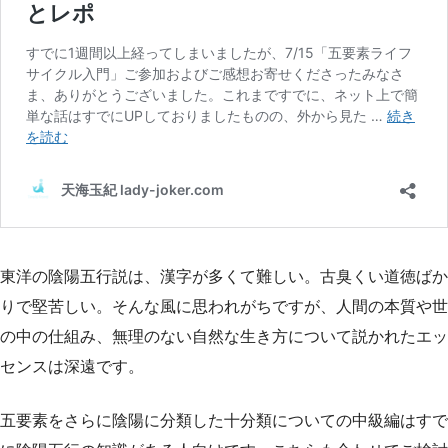
東洋の陰陽五行説は、漢字が多くて難しい。古臭くい道徳ばか
りで堅苦しい。そんな風に思われがちですが、人間の本質や世
の中の仕組み、無理のない自然な生き方について説かれたエッ
センスは深遠です。
五要素をさらに陰陽に分類した十分類についての中級編はすで