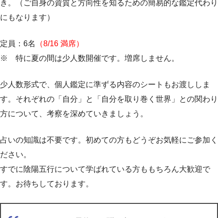
き。（ご自身の資質と方向性を知るための簡易的な鑑定代わり
にもなります）
定員：6名
（8/16 満席）
※ 特に夏の間は少人数開催です。増席しません。
少人数形式で、個人鑑定に準ずる内容のシートもお渡ししま
す。それぞれの「自分」と「自分を取り巻く世界」との関わり
方について、考察を深めていきましょう。
占いの知識は不要です。初めての方もどうぞお気軽にご参加く
ださい。
すでに陰陽五行について学ばれている方ももちろん大歓迎で
す。お待ちしております。