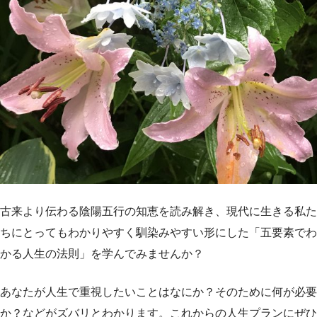
古来より伝わる陰陽五行の知恵を読み解き、現代に生きる私た
ちにとってもわかりやすく馴染みやすい形にした「五要素でわ
かる人生の法則」を学んでみませんか？
あなたが人生で重視したいことはなにか？そのために何が必要
か？などがズバリとわかります。これからの人生プランにぜひ