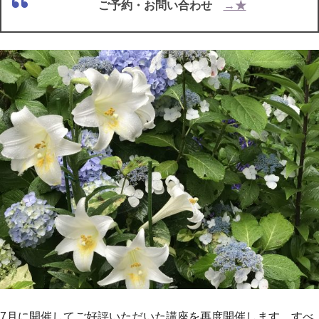
ご予約・お問い合わせ
→★
7月に開催してご好評いただいた講座を再度開催します。すべ