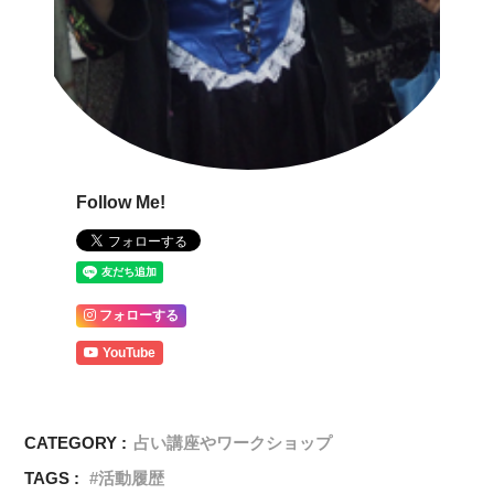
Follow Me!
フォローする
YouTube
CATEGORY :
占い講座やワークショップ
TAGS :
活動履歴