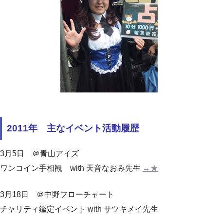
2011年 主なイベント活動履歴
3月5日 ＠青山アイズ
ワンコイン手相観
with 天音なおみ先生
→★
3月18日 ＠中野フローチャート
チャリティ鑑定イベント
with サツキメイ先生