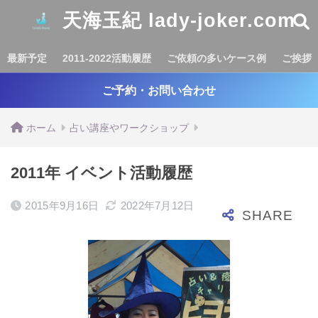
天海玉紀 lady-joker.com
最新予定
2011-2022活動履歴
ご依頼の多いケース例
ご挨拶
ご予約・お問い合わせ
ホーム
占い講座やワークショップ
2011年 イベント活動履歴
2015年9月16日
2022年7月12日