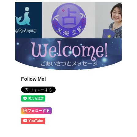
Follow Me!
フォローする
YouTube