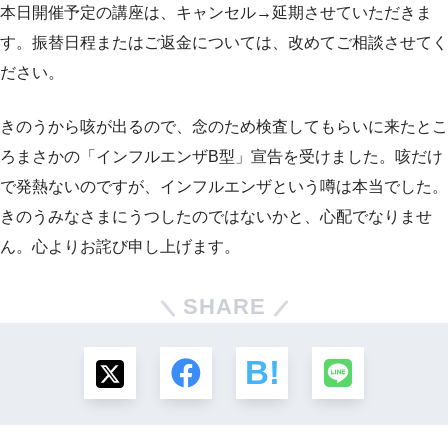
本日開催予定の講座は、キャンセル→延期させていただきま
す。振替日程またはご返金については、改めてご相談させてく
ださい。
きのうから咳が出るので、念のため検査してもらいに来たとこ
ろまさかの「インフルエンザB型」宣告を受けました。咳だけ
で発熱ないのですが、インフルエンザという噂は本当でした。
きのうみなさまにうつしたのではないかと、心配でなりませ
ん。心よりお詫び申し上げます。
SHARE