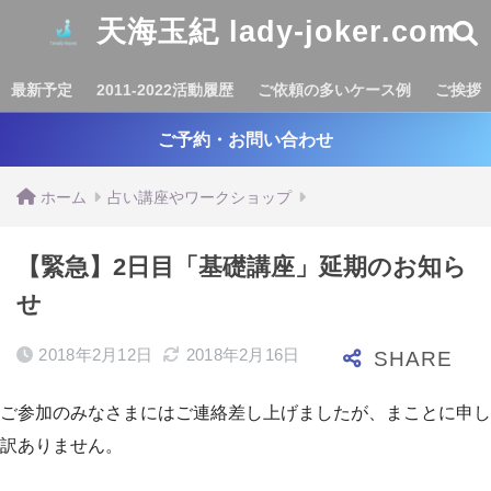
天海玉紀 lady-joker.com
最新予定
2011-2022活動履歴
ご依頼の多いケース例
ご挨拶
ご予約・お問い合わせ
ホーム
占い講座やワークショップ
【緊急】2日目「基礎講座」延期のお知ら
せ
2018年2月12日
2018年2月16日
ご参加のみなさまにはご連絡差し上げましたが、まことに申し
訳ありません。