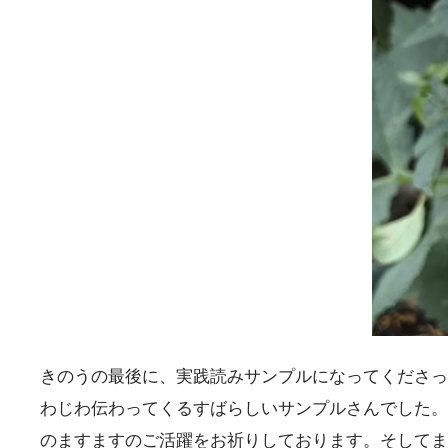
きのうの最後に、実践読みサンプルになってくださっ
わじわ伝わってくるすばらしいサンプルさんでした。
のますますのご活躍をお祈りしております。そしてま