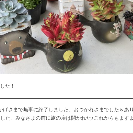
した！
おかげさまで無事に終了しました。おつかれさまでした＆あ