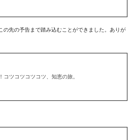
この先の予告まで踏み込むことができました。ありが
！コツコツコツコツ、知恵の旅。