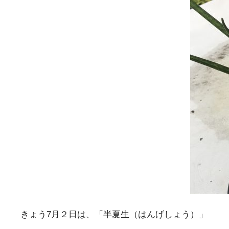
きょう7月２日は、「半夏生（はんげしょう）」