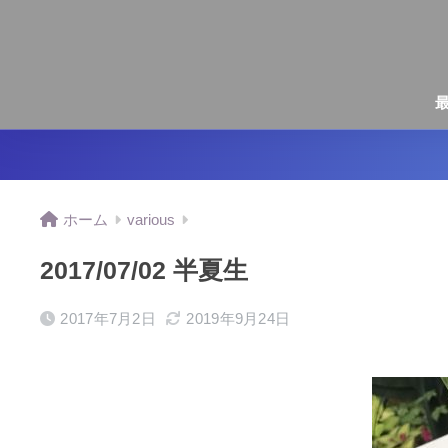
ホーム
various
2017/07/02 半夏生
2017年7月2日
2019年9月24日