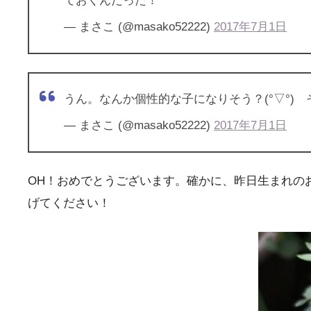
ておくんだった！
— まさこ (@masako52222)
2017年7月1日
うん。なんか個性的な子になりそう？(°▽°)
— まさこ (@masako52222)
2017年7月1日
OH！おめでとうございます。確かに、昨日生まれの
げてください！