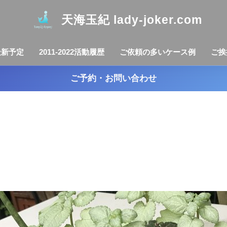
天海玉紀 lady-joker.com
最新予定
2011-2022活動履歴
ご依頼の多いケース例
ご挨
ご予約・お問い合わせ