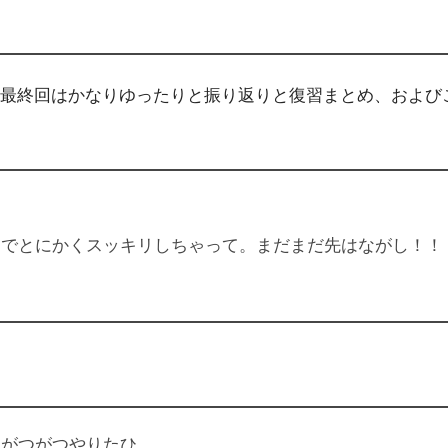
最終回はかなりゆったりと振り返りと復習まとめ、および
けでとにかくスッキリしちゃって。まだまだ先はながし！！
くがつがつやりたひ