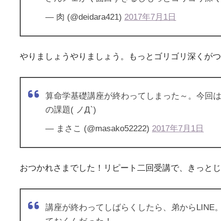
— 肉 (@deidara421)
2017年7月1日
やりましょうやりましょう。もっとゴリゴリ深くがつ
算命学基礎講座が終わってしまった～。今回は
の課題( ノД`)
— まさこ (@masako52222)
2017年7月1日
おつかれさまでした！リピート二回受講で、きっとじ
講座が終わってしばらくしたら、弟からLIN