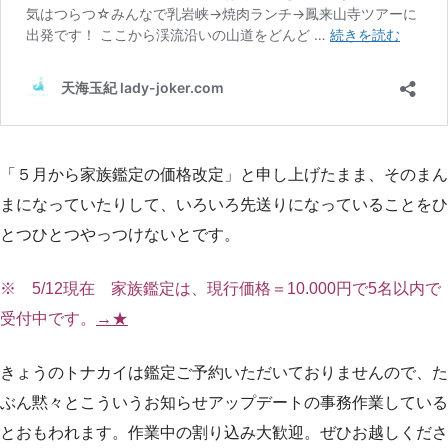
「５月から家族鑑定の価格改定」と申し上げたまま、そのまん
まになっていたりして、いろいろ先送りになっていることをひ
とつひとつやっつけないとです。
※ 5/12現在 家族鑑定は、現行価格＝10.000円で5名以内で
受付中です。
→★
きょうのトナカイは鑑定ご予約いただいておりませんので、た
ぶん黙々とこういうお知らせアップデートの事務作業している
とおもわれます。作業中の割り込み大歓迎。ぜひお越しくださ