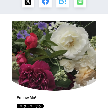
Follow Me!