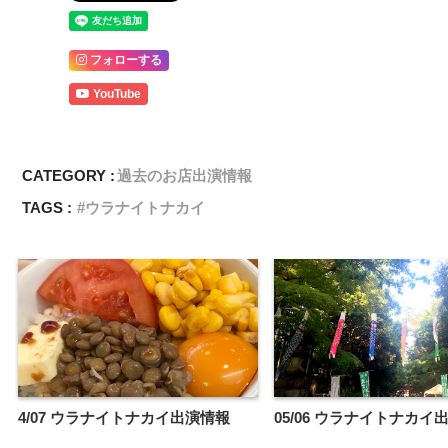
フォローする
YouTube
CATEGORY :
過去のお店出演情報
TAGS :
ウラナイトナカイ
4/07 ウラナイトナカイ出演情報
05/06 ウラナイトナカイ