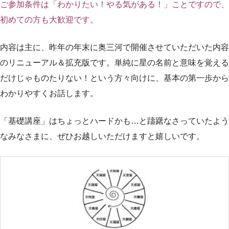
ご参加条件は「わかりたい！やる気がある！」ことですので、
初めての方も大歓迎です。
内容は主に、昨年の年末に奥三河で開催させていただいた内容
のリニューアル＆拡充版です。単純に星の名前と意味を覚える
だけじゃものたりない！という方々向けに、基本の第一歩から
わかりやすくお話します。
「基礎講座」はちょっとハードかも…と躊躇なさっていたよう
なみなさまに、ぜひお越しいただけますと嬉しいです。