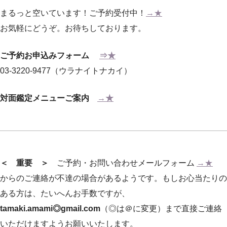
まるっと空いています！ご予約受付中！
→★
お気軽にどうぞ。お待ちしております。
ご予約お申込みフォーム
⇒★
03-3220-9477（ウラナイトナカイ）
対面鑑定メニューご案内
→★
＜ 重要 ＞
ご予約・お問い合わせメールフォーム
→★
からのご連絡が不達の場合があるようです。もしお心当たりの
ある方は、たいへんお手数ですが、
tamaki.amami◎gmail.com
（◎は＠に変更）まで直接ご連絡
いただけますようお願いいたします。