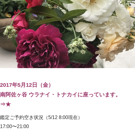
2017年5月12日（金）
南阿佐ヶ谷 ウラナイ・トナカイに座っています。
⇒★
鑑定ご予約空き状況（5/12 8:00現在）
17:00〜21:00