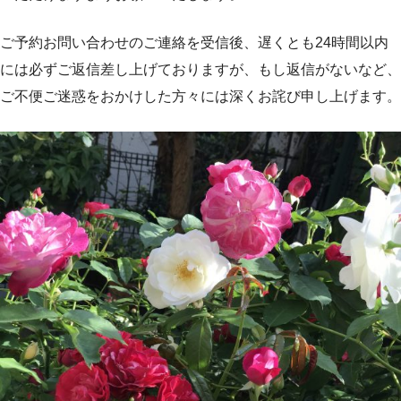
ご予約お問い合わせのご連絡を受信後、遅くとも24時間以内
には必ずご返信差し上げておりますが、もし返信がないなど、
ご不便ご迷惑をおかけした方々には深くお詫び申し上げます。