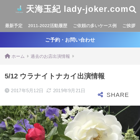
天海玉紀 lady-joker.com
最新予定
2011-2022活動履歴
ご依頼の多いケース例
ご挨拶
ご予約・お問い合わせ
ホーム
過去のお店出演情報
5/12 ウラナイトナカイ出演情報
2017年5月12日
2019年9月21日