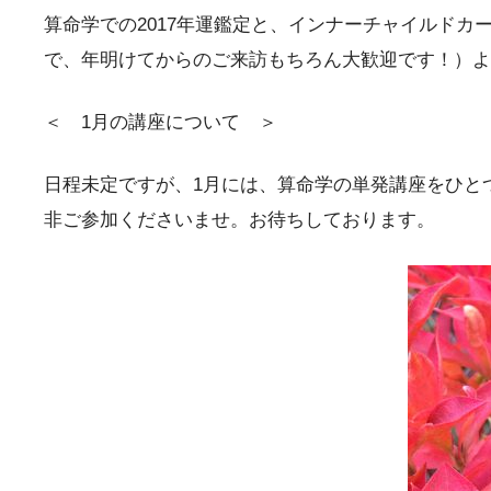
算命学での2017年運鑑定と、インナーチャイルド
で、年明けてからのご来訪もちろん大歓迎です！）よ
＜ 1月の講座について ＞
日程未定ですが、1月には、算命学の単発講座をひと
非ご参加くださいませ。お待ちしております。