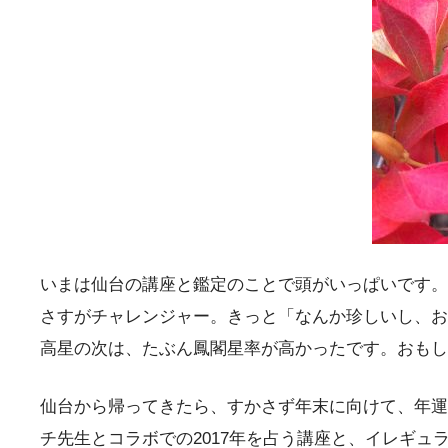
いまは仙台の講座と鑑定のことで頭がいっぱいです。
さすがチャレンジャー。きっと「なんか珍しいし、お
高星の次は、たぶん鳳閣星率が高かったです。おもし
仙台から帰ってきたら、すかさず年末に向けて、年運
チ先生とコラボでの2017年を占う講座と、イレギ