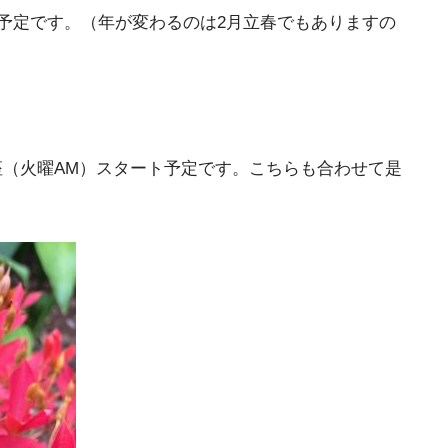
る予定です。（年が変わるのは2月立春でもありますの
（火曜AM）スタート予定です。こちらも合わせて是