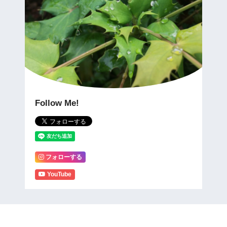
Follow Me!
フォローする
YouTube