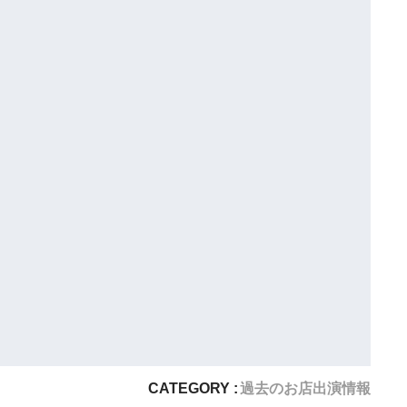
CATEGORY :
過去のお店出演情報