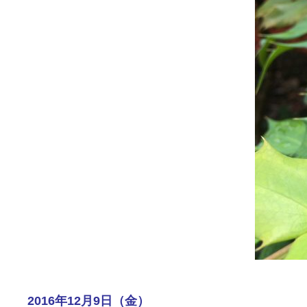
2016年12月9日（金）