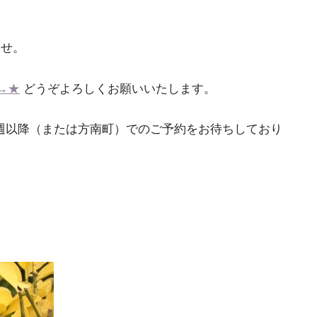
ませ。
→★
どうぞよろしくお願いいたします。
週以降（または方南町）でのご予約をお待ちしており