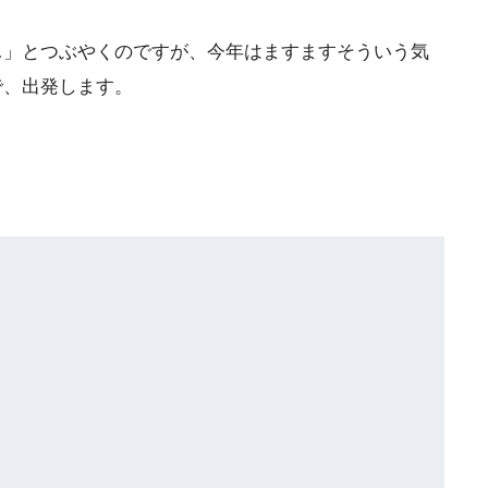
…」とつぶやくのですが、今年はますますそういう気
で、出発します。