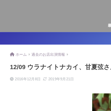
ホーム
過去のお店出演情報
12/09 ウラナイトナカイ、甘夏
2016年12月8日
2019年9月21日