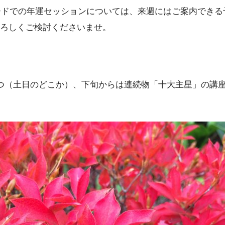
カードでの年運セッションについては、来週にはご案内でき
ろしくご検討くださいませ。
つ（土日のどこか）、下旬からは連続物「十大主星」の講座