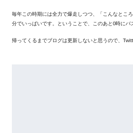
毎年この時期には全力で爆走しつつ、「こんなところ
分でいっぱいです。ということで、このあと0時にバ
帰ってくるまでブログは更新しないと思うので、Twit