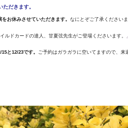
いただきます。
出演をお休みさせていただきます。
なにとぞご了承ください
イルドカードの達人、甘夏弦先生がご登場くださいます。
5と12/23です。
ご予約はガラガラに空いてますので、来