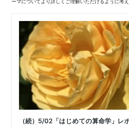
ーマについてより詳しくご理解いただけるように考