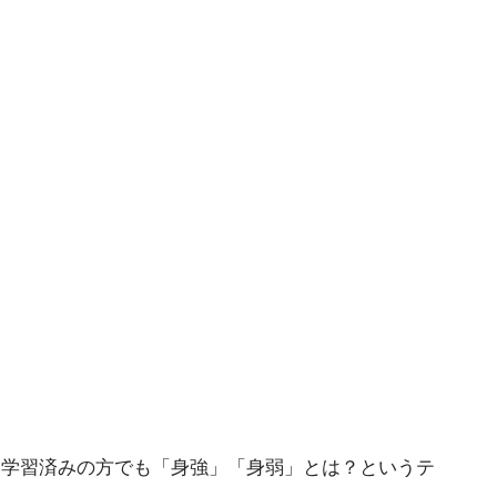
に学習済みの方でも「身強」「身弱」とは？というテ