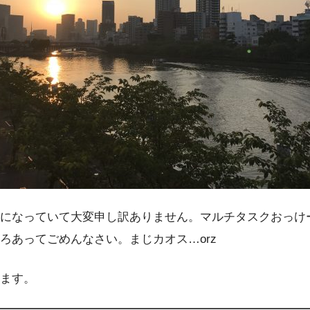
になっていて大変申し訳ありません。マルチタスクおっけ
ろあってごめんなさい。まじカオス…orz
ます。