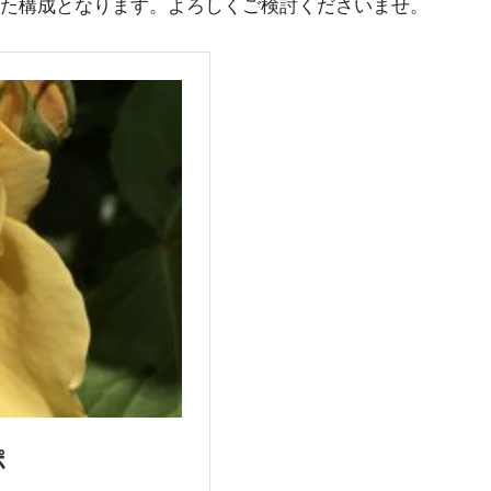
えた構成となります。よろしくご検討くださいませ。