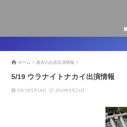
ホーム
過去のお店出演情報
5/19 ウラナイトナカイ出演情報
2017年5月18日
2019年9月21日