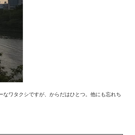
ーなワタクシですが、からだはひとつ。他にも忘れち