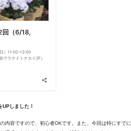
をUPしました！
の内容ですので、初心者OKです。また、今回は特にすで