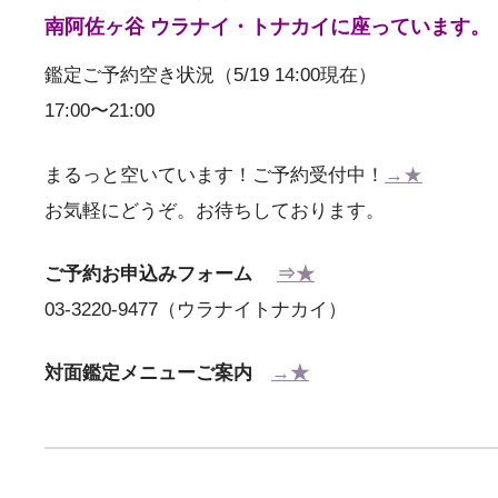
南阿佐ヶ谷 ウラナイ・トナカイに座っています
鑑定ご予約空き状況（5/19 14:00現在）
17:00〜21:00
まるっと空いています！ご予約受付中！
→★
お気軽にどうぞ。お待ちしております。
ご予約お申込みフォーム
⇒★
03-3220-9477（ウラナイトナカイ）
対面鑑定メニューご案内
→★