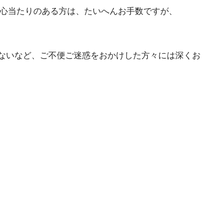
心当たりのある方は、たいへんお手数ですが、
がないなど、ご不便ご迷惑をおかけした方々には深くお