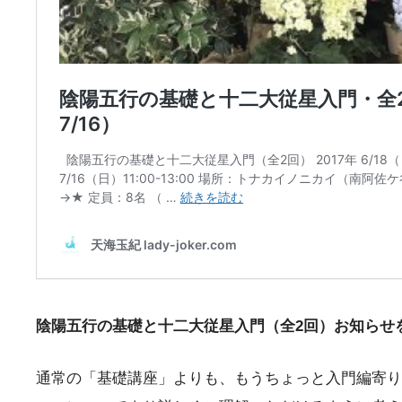
陰陽五行の基礎と十二大従星入門（全2回）お知らせ
通常の「基礎講座」よりも、もうちょっと入門編寄り