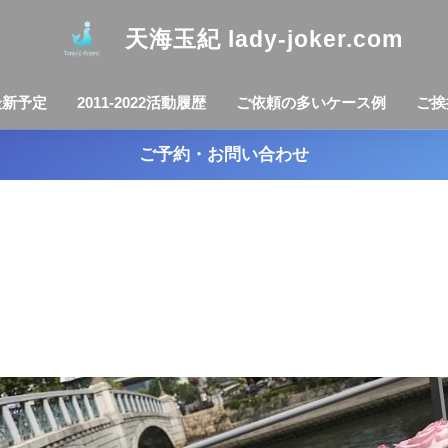
天海玉紀 lady-joker.com
最新予定
2011-2022活動履歴
ご依頼の多いケース例
ご挨
ご予約・お問い合わせ