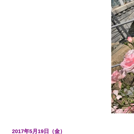
2017年5月19日（金）