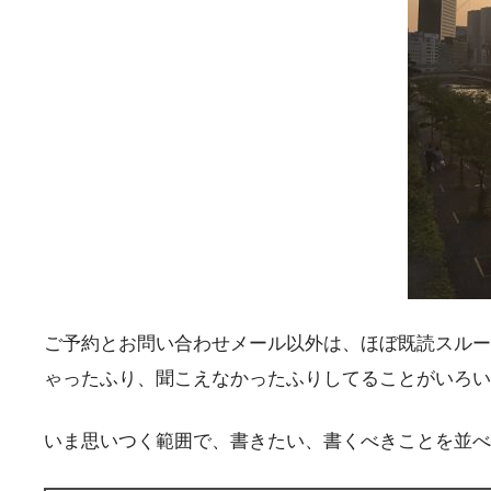
ご予約とお問い合わせメール以外は、ほぼ既読スルー
ゃったふり、聞こえなかったふりしてることがいろい
いま思いつく範囲で、書きたい、書くべきことを並べ