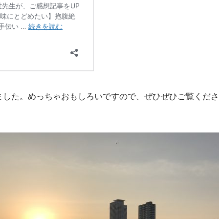
きました。めっちゃおもしろいですので、ぜひぜひご覧くだ