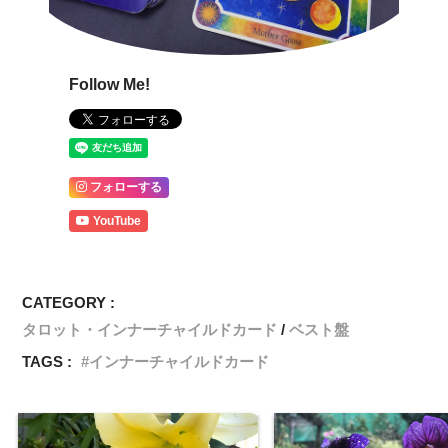
Follow Me!
フォローする
YouTube
CATEGORY :
タロット・インナーチャイルドカード
ベスト盤
TAGS :
インナーチャイルドカード