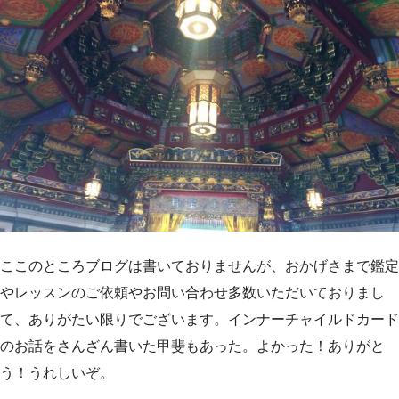
ここのところブログは書いておりませんが、おかげさまで鑑定
やレッスンのご依頼やお問い合わせ多数いただいておりまし
て、ありがたい限りでございます。インナーチャイルドカード
のお話をさんざん書いた甲斐もあった。よかった！ありがと
う！うれしいぞ。