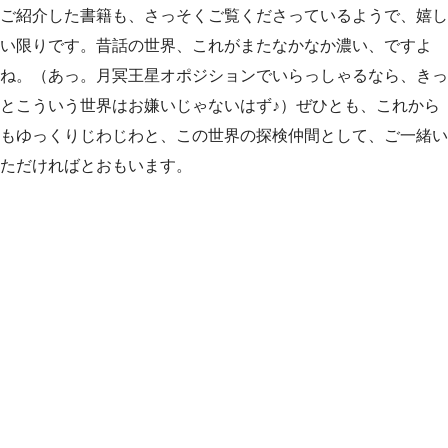
ご紹介した書籍も、さっそくご覧くださっているようで、嬉し
い限りです。昔話の世界、これがまたなかなか濃い、ですよ
ね。（あっ。月冥王星オポジションでいらっしゃるなら、きっ
とこういう世界はお嫌いじゃないはず♪）ぜひとも、これから
もゆっくりじわじわと、この世界の探検仲間として、ご一緒い
ただければとおもいます。