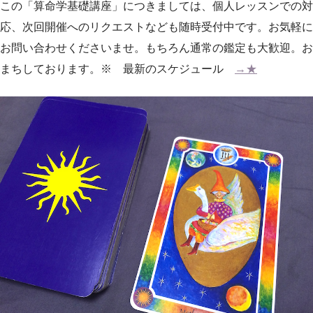
この「算命学基礎講座」につきましては、個人レッスンでの対
応、次回開催へのリクエストなども随時受付中です。お気軽に
お問い合わせくださいませ。もちろん通常の鑑定も大歓迎。お
まちしております。※ 最新のスケジュール
→★