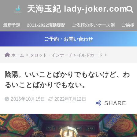
天海玉紀 lady-joker.com
最新予定
2011-2022活動履歴
ご依頼の多いケース例
ご挨拶
ご予約・お問い合わせ
ホーム
タロット・インナーチャイルドカード
陰陽。いいことばかりでもないけど、わ
るいことばかりでもない。
2016年10月19日
2022年7月12日