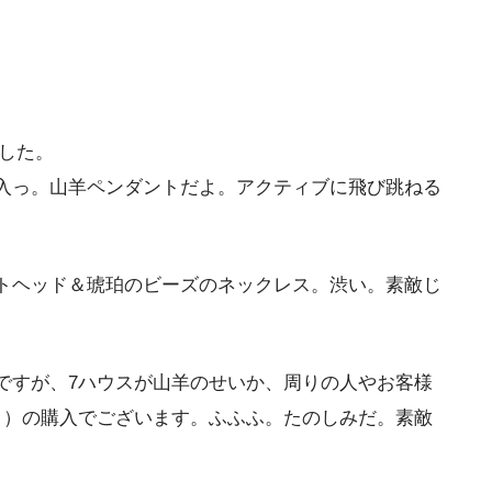
した。
入っ。山羊ペンダントだよ。アクティブに飛び跳ねる
トヘッド＆琥珀のビーズのネックレス。渋い。素敵じ
ですが、7ハウスが山羊のせいか、周りの人やお客様
ま）の購入でございます。ふふふ。たのしみだ。素敵