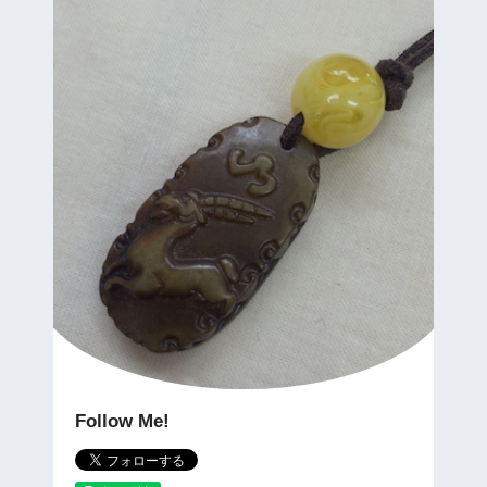
Follow Me!