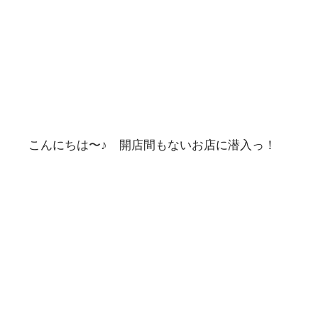
こんにちは〜♪ 開店間もないお店に潜入っ！