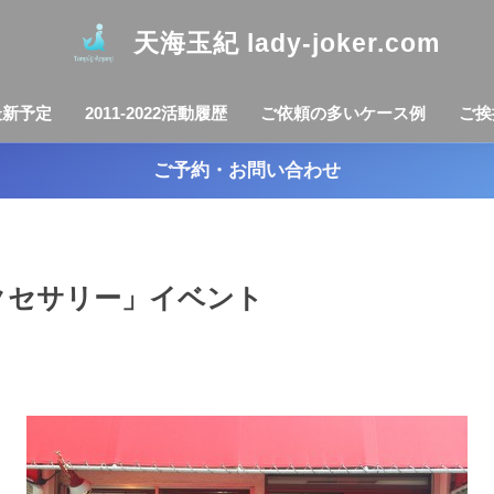
天海玉紀 lady-joker.com
最新予定
2011-2022活動履歴
ご依頼の多いケース例
ご挨
ご予約・お問い合わせ
アクセサリー」イベント