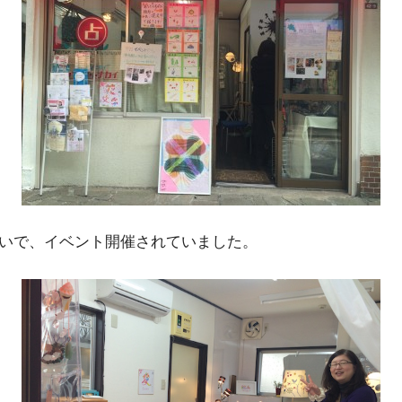
装いで、イベント開催されていました。