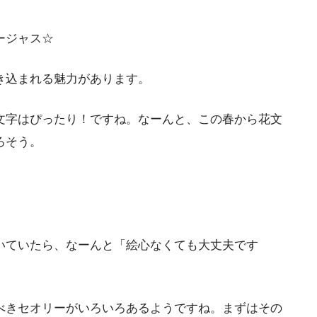
ージャス☆
き込まれる魅力があります。
文字はぴったり！ですね。なーんと、この春から花文
ろそう。
いていたら、なーんと「絵心なくても大丈夫です
べきセオリーがいろいろあるようですね。まずはその