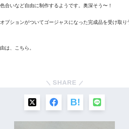
や色合いなど自由に制作するようです。奥深そう〜！
オプションがついてゴージャスになった完成品を受け取り
由は、こちら。
SHARE