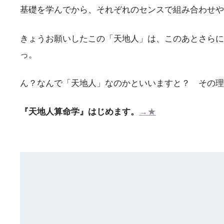
基礎を学んでから、それぞれのセンスで組み合わせ
きょうお願いしたこの「天地人」は、このあとさらに
っ。
ん？なんで「天地人」なのかといいますと？ その理
『天地人算命学』はじめます。
→★