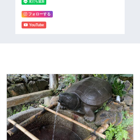
フォローする
YouTube