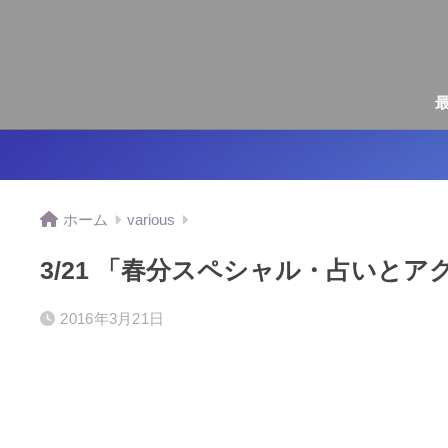
ホーム
various
3/21 「春分スペシャル・占いと
2016年3月21日