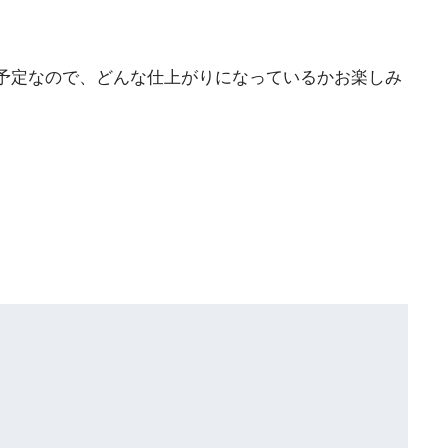
予定なので、どんな仕上がりになっているかお楽しみ