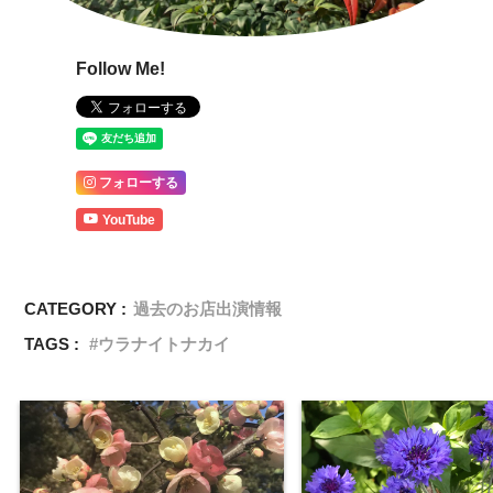
Follow Me!
フォローする
YouTube
CATEGORY :
過去のお店出演情報
TAGS :
ウラナイトナカイ