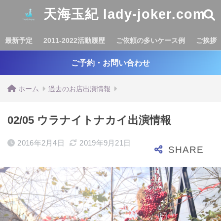
天海玉紀 lady-joker.com
最新予定
2011-2022活動履歴
ご依頼の多いケース例
ご挨拶
ご予約・お問い合わせ
ホーム
過去のお店出演情報
02/05 ウラナイトナカイ出演情報
2016年2月4日
2019年9月21日