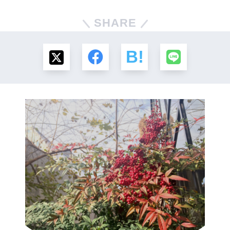
SHARE