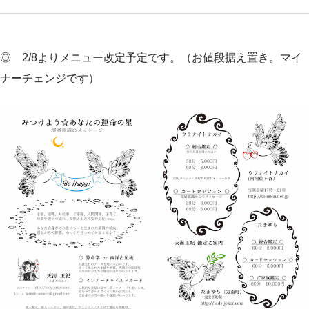
◎ 2/8よりメニュー改定予定です。（お値段据え置き。マイ
ナーチェンジです）