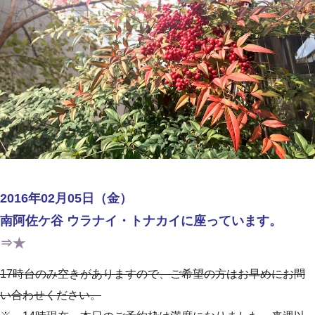
2016年02月05日（金）
南阿佐ケ谷 ウラナイ・トナカイに座っています。
⇒★
17時台のみ空きがありますので、ご希望の方はお早めにお問
い合わせください。