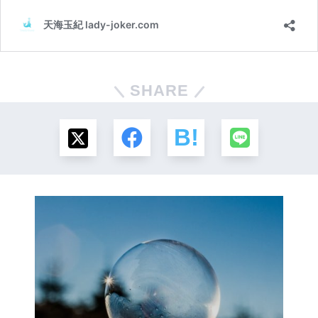
SHARE