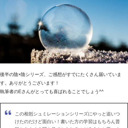
後半の陰×陰シリーズ、ご感想がすでにたくさん届いていま
す。ありがとうございます！
執筆者のEさんがとっても喜ばれることでしょう^^
この相剋シュミレーションシリーズにやっと追いつ
けたのだけど面白い！書いた方の学習はもちろん普