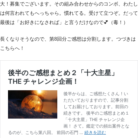
大！募集でございます。その組み合わせからのコンボ、わたし
は何言われてもへっちゃら。慣れてる。受けて立つぞ。だって
最後は「お好きになされば」と言うだけなので💕（毒！）
長くなりそうなので、第8回分ご感想は分割します。つづきは
こちらへ！