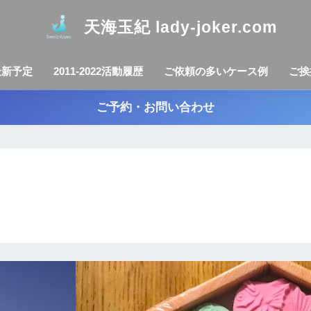
天海玉紀 lady-joker.com
最新予定
2011-2022活動履歴
ご依頼の多いケース例
ご挨
ご予約・お問い合わせ