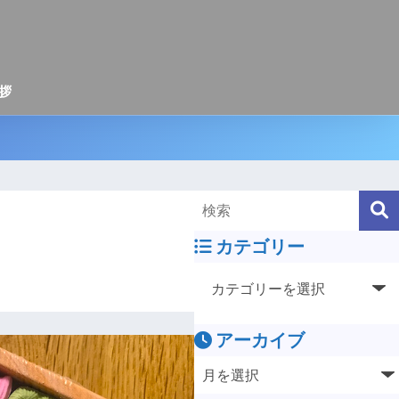
拶
カテゴリー
アーカイブ