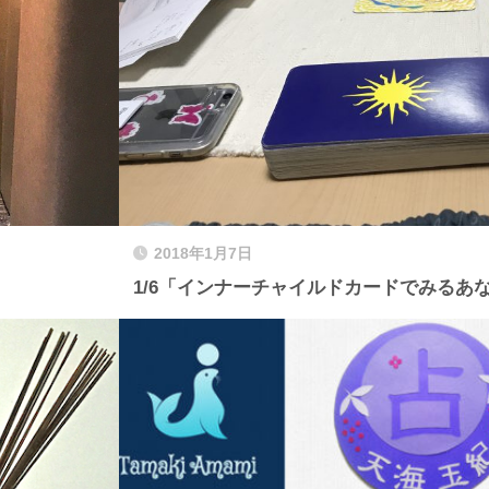
2018年1月7日
1/6「インナーチャイルドカードでみるあな