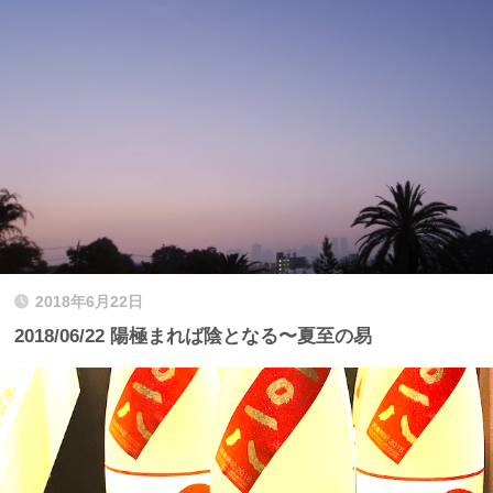
2018年6月22日
2018/06/22 陽極まれば陰となる〜夏至の易