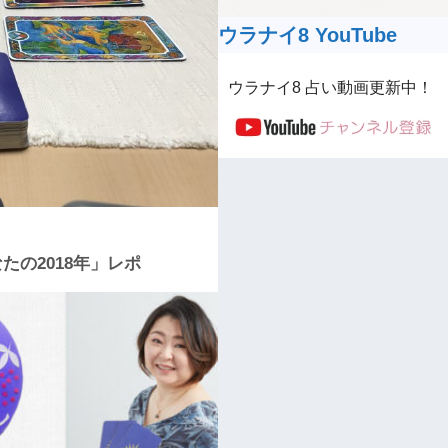
ウラナイ8 YouTube
ウラナイ8 占い動画更新中！
たの2018年」レポ