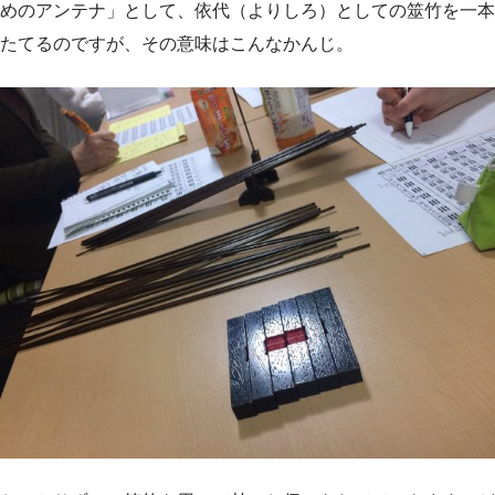
めのアンテナ」として、依代（よりしろ）としての筮竹を一本
たてるのですが、その意味はこんなかんじ。