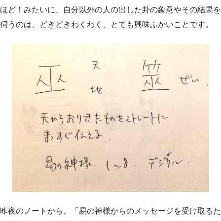
ほど！みたいに、自分以外の人の出した卦の象意やその結果を
伺うのは、どきどきわくわく、とても興味ふかいことです。
昨夜のノートから。「易の神様からのメッセージを受け取るた