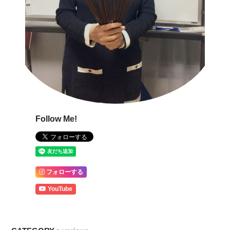
Follow Me!
フォローする
YouTube