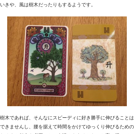
いきや、風は樹木だったりもするようです。
樹木であれば、そんなにスピーディに好き勝手に伸びることは
できませんし、腰を据えて時間をかけてゆっくり伸びるための