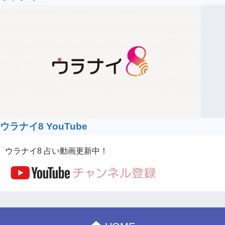
ウラナイ8 YouTube
ウラナイ8 占い動画更新中！