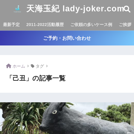
天海玉紀 lady-joker.com
最新予定
2011-2022活動履歴
ご依頼の多いケース例
ご挨拶
ご予約・お問い合わせ
ホーム
タグ
「己丑」の記事一覧