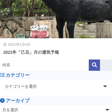
2021年1月4日
2021年「己丑」月の運気予報
カテゴリー
アーカイブ