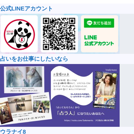
公式LINEアカウント
占いをお仕事にしたいなら
ウラナイ8